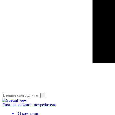
Личный кабинет
потребителя
О компании