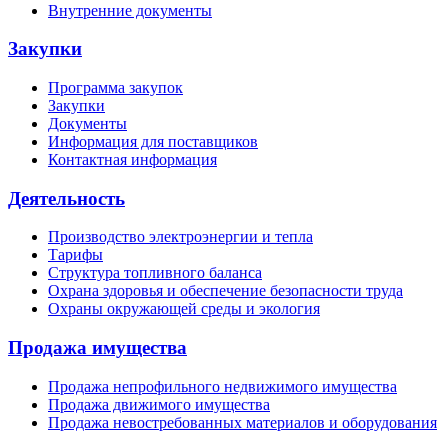
Внутренние документы
Закупки
Программа закупок
Закупки
Документы
Информация для поставщиков
Контактная информация
Деятельность
Производство электроэнергии и тепла
Тарифы
Структура топливного баланса
Охрана здоровья и обеспечение безопасности труда
Охраны окружающей среды и экология
Продажа имущества
Продажа непрофильного недвижимого имущества
Продажа движимого имущества
Продажа невостребованных материалов и оборудования