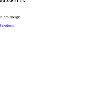
ИЯ ЗАКУПОК:
nipro.energy
Telegram