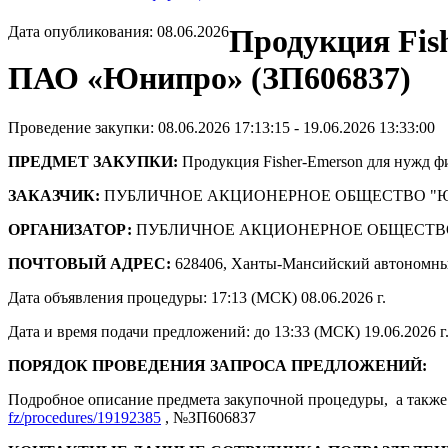
Дата опубликования: 08.06.2026
Продукция Fis
ПАО «Юнипро» (ЗП606837)
Проведение закупки: 08.06.2026 17:13:15 - 19.06.2026 13:33:00
ПРЕДМЕТ ЗАКУПКИ:
Продукция Fisher-Emerson для нужд
ЗАКАЗЧИК:
ПУБЛИЧНОЕ АКЦИОНЕРНОЕ ОБЩЕСТВО "
ОРГАНИЗАТОР:
ПУБЛИЧНОЕ АКЦИОНЕРНОЕ ОБЩЕСТВ
ПОЧТОВЫЙ АДРЕС:
628406, Ханты-Мансийский автономны
Дата объявления процедуры: 17:13 (МСК) 08.06.2026 г.
Дата и время подачи предложений: до 13:33 (МСК) 19.06.2026 г
ПОРЯДОК ПРОВЕДЕНИЯ ЗАПРОСА ПРЕДЛОЖЕНИЙ:
Подробное описание предмета закупочной процедуры, а также 
fz/procedures/19192385
, №ЗП606837