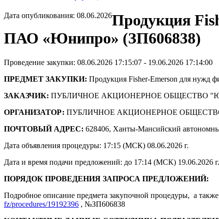
Дата опубликования: 08.06.2026
Продукция Fis
ПАО «Юнипро» (ЗП606838)
Проведение закупки: 08.06.2026 17:15:07 - 19.06.2026 17:14:00
ПРЕДМЕТ ЗАКУПКИ:
Продукция Fisher-Emerson для нужд
ЗАКАЗЧИК:
ПУБЛИЧНОЕ АКЦИОНЕРНОЕ ОБЩЕСТВО "
ОРГАНИЗАТОР:
ПУБЛИЧНОЕ АКЦИОНЕРНОЕ ОБЩЕСТВ
ПОЧТОВЫЙ АДРЕС:
628406, Ханты-Мансийский автономны
Дата объявления процедуры: 17:15 (МСК) 08.06.2026 г.
Дата и время подачи предложений: до 17:14 (МСК) 19.06.2026 г
ПОРЯДОК ПРОВЕДЕНИЯ ЗАПРОСА ПРЕДЛОЖЕНИЙ:
Подробное описание предмета закупочной процедуры, а также 
fz/procedures/19192396
, №ЗП606838