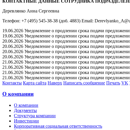
КОНТАКТНЫЕ ДАННЫЕ СОТРУДНИКА ПОДРАЗДЕЛЕН
Деревлянко Анна Сергеевна
Телефон: +7 (495) 545-38-38 (доб. 4883) Email: Derevlyanko_A@u
19.06.2026 Уведомление о продлении срока подачи предложений 
19.06.2026 Уведомление о продлении срока подачи предложений 
20.06.2026 Уведомление о продлении срока подачи предложений 
20.06.2026 Уведомление о продлении срока подачи предложений 
20.06.2026 Уведомление о продлении срока подачи предложений 
20.06.2026 Уведомление о продлении срока подачи предложений 
21.06.2026 Уведомление о продлении срока подачи предложений 
21.06.2026 Уведомление о продлении срока подачи предложений 
21.06.2026 Уведомление о продлении срока подачи предложений 
21.06.2026 Уведомление о продлении срока подачи предложений 
Контакты
Карта сайта
Наверх
Написать сообщение
Печать
VK
О компании
О компании
Документы
Структура компании
Инвестиции
Корпоративная социальная ответственность