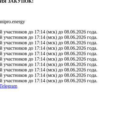
ИЯ ЗАКУПОК:
nipro.energy
участников до 17:14 (мск) до 08.06.2026 года.
участников до 17:14 (мск) до 08.06.2026 года.
участников до 17:14 (мск) до 08.06.2026 года.
участников до 17:14 (мск) до 08.06.2026 года.
участников до 17:14 (мск) до 08.06.2026 года.
участников до 17:14 (мск) до 08.06.2026 года.
участников до 17:14 (мск) до 08.06.2026 года.
участников до 17:14 (мск) до 08.06.2026 года.
участников до 17:14 (мск) до 08.06.2026 года.
участников до 17:14 (мск) до 08.06.2026 года.
Telegram