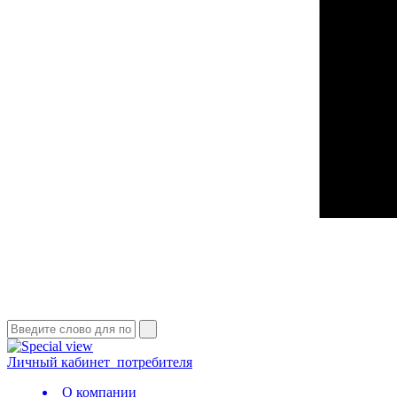
Личный кабинет
потребителя
О компании