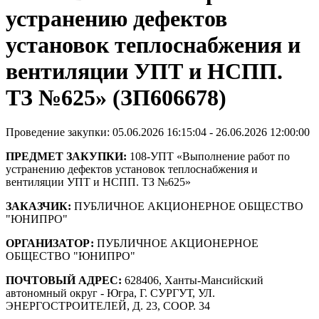
устранению дефектов
установок теплоснабжения и
вентиляции УПТ и НСПП.
ТЗ №625» (ЗП606678)
Проведение закупки: 05.06.2026 16:15:04 - 26.06.2026 12:00:00
ПРЕДМЕТ ЗАКУПКИ:
108-УПТ «Выполнение работ по
устранению дефектов установок теплоснабжения и
вентиляции УПТ и НСПП. ТЗ №625»
ЗАКАЗЧИК:
ПУБЛИЧНОЕ АКЦИОНЕРНОЕ ОБЩЕСТВО
"ЮНИПРО"
ОРГАНИЗАТОР:
ПУБЛИЧНОЕ АКЦИОНЕРНОЕ
ОБЩЕСТВО "ЮНИПРО"
ПОЧТОВЫЙ АДРЕС:
628406, Ханты-Мансийский
автономный округ - Югра, Г. СУРГУТ, УЛ.
ЭНЕРГОСТРОИТЕЛЕЙ, Д. 23, СООР. 34