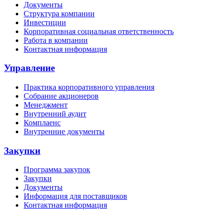
Документы
Структура компании
Инвестиции
Корпоративная социальная ответственность
Работа в компании
Контактная информация
Управление
Практика корпоративного управления
Собрание акционеров
Менеджмент
Внутренний аудит
Комплаенс
Внутренние документы
Закупки
Программа закупок
Закупки
Документы
Информация для поставщиков
Контактная информация