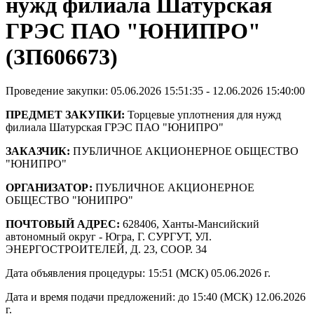
нужд филиала Шатурская
ГРЭС ПАО "ЮНИПРО"
(ЗП606673)
Проведение закупки: 05.06.2026 15:51:35 - 12.06.2026 15:40:00
ПРЕДМЕТ ЗАКУПКИ:
Торцевые уплотнения для нужд
филиала Шатурская ГРЭС ПАО "ЮНИПРО"
ЗАКАЗЧИК:
ПУБЛИЧНОЕ АКЦИОНЕРНОЕ ОБЩЕСТВО
"ЮНИПРО"
ОРГАНИЗАТОР:
ПУБЛИЧНОЕ АКЦИОНЕРНОЕ
ОБЩЕСТВО "ЮНИПРО"
ПОЧТОВЫЙ АДРЕС:
628406, Ханты-Мансийский
автономный округ - Югра, Г. СУРГУТ, УЛ.
ЭНЕРГОСТРОИТЕЛЕЙ, Д. 23, СООР. 34
Дата объявления процедуры: 15:51 (МСК) 05.06.2026 г.
Дата и время подачи предложений: до 15:40 (МСК) 12.06.2026
г.