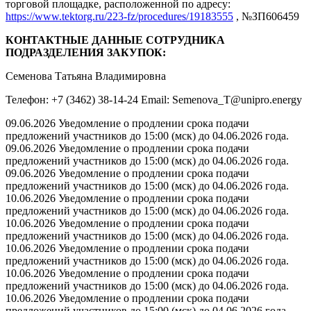
торговой площадке, расположенной по адресу:
https://www.tektorg.ru/223-fz/procedures/19183555
, №ЗП606459
КОНТАКТНЫЕ ДАННЫЕ СОТРУДНИКА
ПОДРАЗДЕЛЕНИЯ ЗАКУПОК:
Семенова Татьяна Владимировна
Телефон: +7 (3462) 38-14-24 Email: Semenova_T@unipro.energy
09.06.2026 Уведомление о продлении срока подачи
предложений участников до 15:00 (мск) до 04.06.2026 года.
09.06.2026 Уведомление о продлении срока подачи
предложений участников до 15:00 (мск) до 04.06.2026 года.
09.06.2026 Уведомление о продлении срока подачи
предложений участников до 15:00 (мск) до 04.06.2026 года.
10.06.2026 Уведомление о продлении срока подачи
предложений участников до 15:00 (мск) до 04.06.2026 года.
10.06.2026 Уведомление о продлении срока подачи
предложений участников до 15:00 (мск) до 04.06.2026 года.
10.06.2026 Уведомление о продлении срока подачи
предложений участников до 15:00 (мск) до 04.06.2026 года.
10.06.2026 Уведомление о продлении срока подачи
предложений участников до 15:00 (мск) до 04.06.2026 года.
10.06.2026 Уведомление о продлении срока подачи
предложений участников до 15:00 (мск) до 04.06.2026 года.