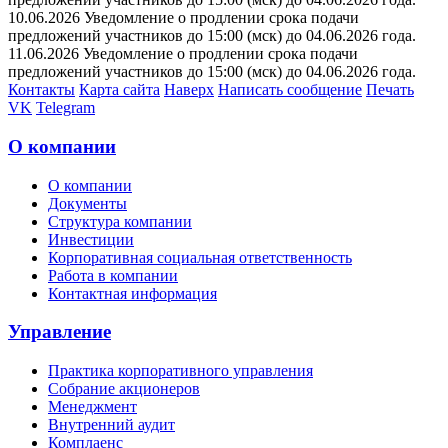
10.06.2026 Уведомление о продлении срока подачи
предложений участников до 15:00 (мск) до 04.06.2026 года.
11.06.2026 Уведомление о продлении срока подачи
предложений участников до 15:00 (мск) до 04.06.2026 года.
Контакты
Карта сайта
Наверх
Написать сообщение
Печать
VK
Telegram
О компании
О компании
Документы
Структура компании
Инвестиции
Корпоративная социальная ответственность
Работа в компании
Контактная информация
Управление
Практика корпоративного управления
Собрание акционеров
Менеджмент
Внутренний аудит
Комплаенс