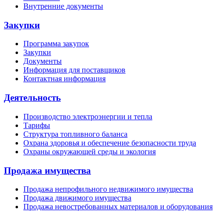
Внутренние документы
Закупки
Программа закупок
Закупки
Документы
Информация для поставщиков
Контактная информация
Деятельность
Производство электроэнергии и тепла
Тарифы
Структура топливного баланса
Охрана здоровья и обеспечение безопасности труда
Охраны окружающей среды и экология
Продажа имущества
Продажа непрофильного недвижимого имущества
Продажа движимого имущества
Продажа невостребованных материалов и оборудования