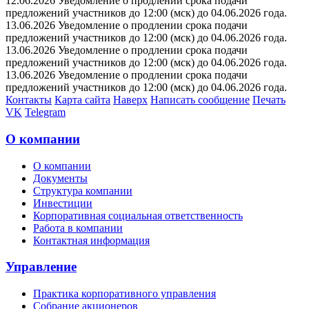
12.06.2026 Уведомление о продлении срока подачи
предложений участников до 12:00 (мск) до 04.06.2026 года.
13.06.2026 Уведомление о продлении срока подачи
предложений участников до 12:00 (мск) до 04.06.2026 года.
13.06.2026 Уведомление о продлении срока подачи
предложений участников до 12:00 (мск) до 04.06.2026 года.
13.06.2026 Уведомление о продлении срока подачи
предложений участников до 12:00 (мск) до 04.06.2026 года.
Контакты
Карта сайта
Наверх
Написать сообщение
Печать
VK
Telegram
О компании
О компании
Документы
Структура компании
Инвестиции
Корпоративная социальная ответственность
Работа в компании
Контактная информация
Управление
Практика корпоративного управления
Собрание акционеров