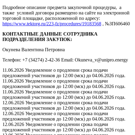
Подробное описание предмета закупочной процедуры, а
также условий договора размещено на сайте на электронной
торговой площадке, расположенной по адресу:
https://www.tektorg.ru/223-fz/procedures/19183568
, №ЗП606460
КОНТАКТНЫЕ ДАННЫЕ СОТРУДНИКА
ПОДРАЗДЕЛЕНИЯ ЗАКУПОК:
Окунева Валентина Петровна
Телефон: +7 (34274) 2-42-36 Email: Okuneva_v@unipro.energy
11.06.2026 Уведомление о продлении срока подачи
предложений участников до 12:00 (мск) до 04.06.2026 года.
11.06.2026 Уведомление о продлении срока подачи
предложений участников до 12:00 (мск) до 04.06.2026 года.
11.06.2026 Уведомление о продлении срока подачи
предложений участников до 12:00 (мск) до 04.06.2026 года.
12.06.2026 Уведомление о продлении срока подачи
предложений участников до 12:00 (мск) до 04.06.2026 года.
12.06.2026 Уведомление о продлении срока подачи
предложений участников до 12:00 (мск) до 04.06.2026 года.
12.06.2026 Уведомление о продлении срока подачи
предложений участников до 12:00 (мск) до 04.06.2026 года.