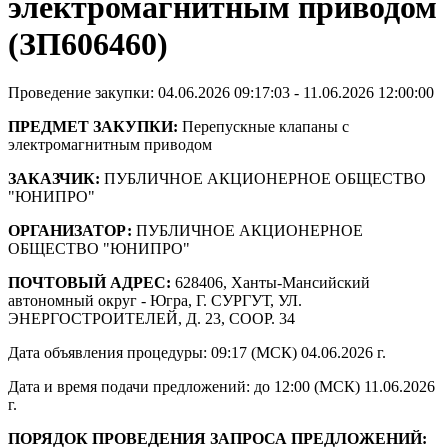
электромагнитным приводом
(ЗП606460)
Проведение закупки: 04.06.2026 09:17:03 - 11.06.2026 12:00:00
ПРЕДМЕТ ЗАКУПКИ:
Перепускные клапаны с
электромагнитным приводом
ЗАКАЗЧИК:
ПУБЛИЧНОЕ АКЦИОНЕРНОЕ ОБЩЕСТВО
"ЮНИПРО"
ОРГАНИЗАТОР:
ПУБЛИЧНОЕ АКЦИОНЕРНОЕ
ОБЩЕСТВО "ЮНИПРО"
ПОЧТОВЫЙ АДРЕС:
628406, Ханты-Мансийский
автономный округ - Югра, Г. СУРГУТ, УЛ.
ЭНЕРГОСТРОИТЕЛЕЙ, Д. 23, СООР. 34
Дата объявления процедуры: 09:17 (МСК) 04.06.2026 г.
Дата и время подачи предложений: до 12:00 (МСК) 11.06.2026
г.
ПОРЯДОК ПРОВЕДЕНИЯ ЗАПРОСА ПРЕДЛОЖЕНИЙ: