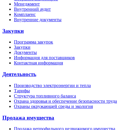
Менеджмент
Внутренний аудит
Комплаенс
Внутренние документы
Закупки
Программа закупок
Закупки
Документы
Информация для поставщиков
Контактная информация
Деятельность
Производство электроэнергии и тепла
Тарифы
Структура топливного баланса
Охрана здоровья и обеспечение безопасности труда
Охраны окружающей среды и экология
Продажа имущества
Продажа непрофильного недвижимого имущества