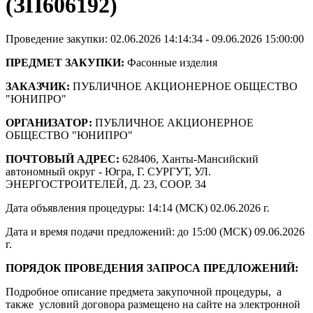
(ЗП606192)
Проведение закупки: 02.06.2026 14:14:34 - 09.06.2026 15:00:00
ПРЕДМЕТ ЗАКУПКИ:
Фасонные изделия
ЗАКАЗЧИК:
ПУБЛИЧНОЕ АКЦИОНЕРНОЕ ОБЩЕСТВО
"ЮНИПРО"
ОРГАНИЗАТОР:
ПУБЛИЧНОЕ АКЦИОНЕРНОЕ
ОБЩЕСТВО "ЮНИПРО"
ПОЧТОВЫЙ АДРЕС:
628406, Ханты-Мансийский
автономный округ - Югра, Г. СУРГУТ, УЛ.
ЭНЕРГОСТРОИТЕЛЕЙ, Д. 23, СООР. 34
Дата объявления процедуры: 14:14 (МСК) 02.06.2026 г.
Дата и время подачи предложений: до 15:00 (МСК) 09.06.2026
г.
ПОРЯДОК ПРОВЕДЕНИЯ ЗАПРОСА ПРЕДЛОЖЕНИЙ:
Подробное описание предмета закупочной процедуры, а
также условий договора размещено на сайте на электронной