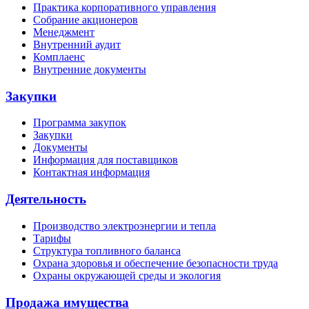
Практика корпоративного управления
Собрание акционеров
Менеджмент
Внутренний аудит
Комплаенс
Внутренние документы
Закупки
Программа закупок
Закупки
Документы
Информация для поставщиков
Контактная информация
Деятельность
Производство электроэнергии и тепла
Тарифы
Структура топливного баланса
Охрана здоровья и обеспечение безопасности труда
Охраны окружающей среды и экология
Продажа имущества