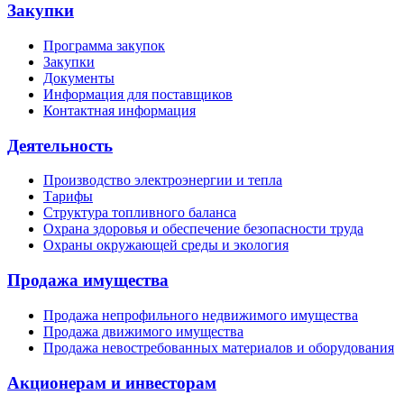
Закупки
Программа закупок
Закупки
Документы
Информация для поставщиков
Контактная информация
Деятельность
Производство электроэнергии и тепла
Тарифы
Структура топливного баланса
Охрана здоровья и обеспечение безопасности труда
Охраны окружающей среды и экология
Продажа имущества
Продажа непрофильного недвижимого имущества
Продажа движимого имущества
Продажа невостребованных материалов и оборудования
Акционерам и инвесторам