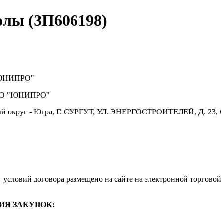
лы (ЗП606198)
ЮНИПРО"
О "ЮНИПРО"
й округ - Югра, Г. СУРГУТ, УЛ. ЭНЕРГОСТРОИТЕЛЕЙ, Д. 23, 
.
условий договора размещено на сайте на электронной торговой
ИЯ ЗАКУПОК: