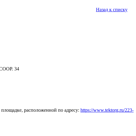
Назад к списку
СООР. 34
 площадке, расположенной по адресу:
https://www.tektorg.ru/223-