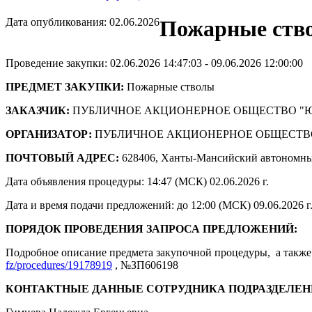
Дата опубликования: 02.06.2026
Пожарные ство
Проведение закупки: 02.06.2026 14:47:03 - 09.06.2026 12:00:00
ПРЕДМЕТ ЗАКУПКИ:
Пожарные стволы
ЗАКАЗЧИК:
ПУБЛИЧНОЕ АКЦИОНЕРНОЕ ОБЩЕСТВО "
ОРГАНИЗАТОР:
ПУБЛИЧНОЕ АКЦИОНЕРНОЕ ОБЩЕСТВ
ПОЧТОВЫЙ АДРЕС:
628406, Ханты-Мансийский автономны
Дата объявления процедуры: 14:47 (МСК) 02.06.2026 г.
Дата и время подачи предложений: до 12:00 (МСК) 09.06.2026 г
ПОРЯДОК ПРОВЕДЕНИЯ ЗАПРОСА ПРЕДЛОЖЕНИЙ:
Подробное описание предмета закупочной процедуры, а также 
fz/procedures/19178919
, №ЗП606198
КОНТАКТНЫЕ ДАННЫЕ СОТРУДНИКА ПОДРАЗДЕЛЕН