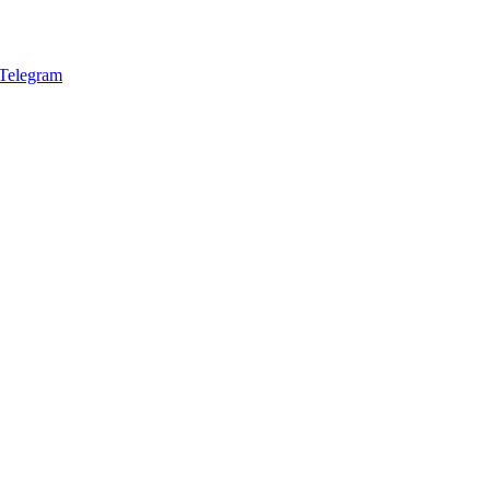
Telegram