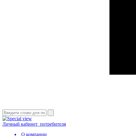
Личный кабинет
потребителя
О компании