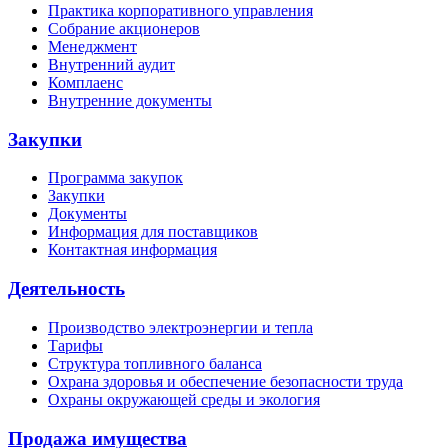
Практика корпоративного управления
Собрание акционеров
Менеджмент
Внутренний аудит
Комплаенс
Внутренние документы
Закупки
Программа закупок
Закупки
Документы
Информация для поставщиков
Контактная информация
Деятельность
Производство электроэнергии и тепла
Тарифы
Структура топливного баланса
Охрана здоровья и обеспечение безопасности труда
Охраны окружающей среды и экология
Продажа имущества