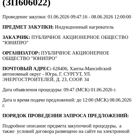
(ЗП606022)
Проведение закупки: 01.06.2026 09:47:16 - 08.06.2026 12:00:00
ПРЕДМЕТ ЗАКУПКИ:
Индукционный нагреватель
ЗАКАЗЧИК:
ПУБЛИЧНОЕ АКЦИОНЕРНОЕ ОБЩЕСТВО
"ЮНИПРО"
ОРГАНИЗАТОР:
ПУБЛИЧНОЕ АКЦИОНЕРНОЕ
ОБЩЕСТВО "ЮНИПРО"
ПОЧТОВЫЙ АДРЕС:
628406, Ханты-Мансийский
автономный округ - Югра, Г. СУРГУТ, УЛ.
ЭНЕРГОСТРОИТЕЛЕЙ, Д. 23, СООР. 34
Дата объявления процедуры: 09:47 (МСК) 01.06.2026 г.
Дата и время подачи предложений: до 12:00 (МСК) 08.06.2026
г.
ПОРЯДОК ПРОВЕДЕНИЯ ЗАПРОСА ПРЕДЛОЖЕНИЙ:
Подробное описание предмета закупочной процедуры, а
также условий договора размещено на сайте на электронной