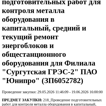
подготовительных работ для
контроля металла
оборудования в
капитальный, средний и
текущий ремонт
энергоблоков и
общестанционного
оборудования для Филиала
"Сургутская ГРЭС-2" ПАО
"Юнипро" (ЗП6052782)
Проведение закупки: 29.05.2026 11:46:09 - 19.06.2026 16:00:00
ПРЕДМЕТ ЗАКУПКИ:
218_Проведение подготовительных
работ для контроля металла оборудования в капитальный,