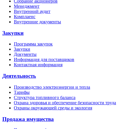
Собрание акционеров
Менеджмент
Внутренний аудит
Комплаенс
Внутренние документы
Закупки
Программа закупок
Закупки
Документы
Информация для поставщиков
Контактная информация
Деятельность
Производство электроэнергии и тепла
Тарифы
Структура топливного баланса
Охрана здоровья и обеспечение безопасности труда
Охраны окружающей среды и экология
Продажа имущества