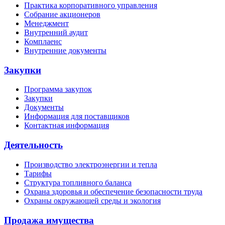
Практика корпоративного управления
Собрание акционеров
Менеджмент
Внутренний аудит
Комплаенс
Внутренние документы
Закупки
Программа закупок
Закупки
Документы
Информация для поставщиков
Контактная информация
Деятельность
Производство электроэнергии и тепла
Тарифы
Структура топливного баланса
Охрана здоровья и обеспечение безопасности труда
Охраны окружающей среды и экология
Продажа имущества