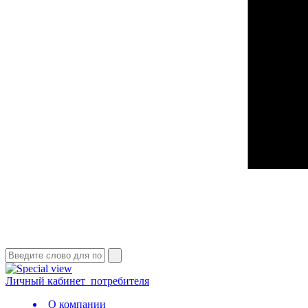
Личный кабинет
потребителя
О компании