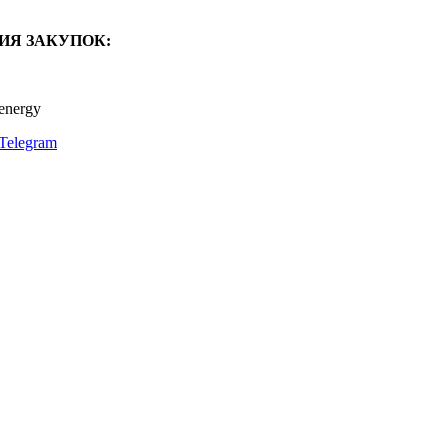
ИЯ ЗАКУПОК:
energy
Telegram