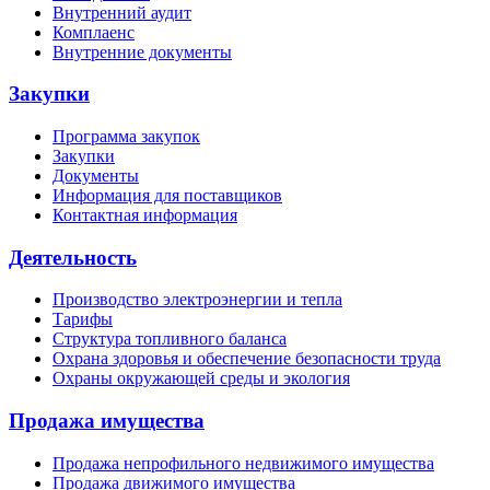
Внутренний аудит
Комплаенс
Внутренние документы
Закупки
Программа закупок
Закупки
Документы
Информация для поставщиков
Контактная информация
Деятельность
Производство электроэнергии и тепла
Тарифы
Структура топливного баланса
Охрана здоровья и обеспечение безопасности труда
Охраны окружающей среды и экология
Продажа имущества
Продажа непрофильного недвижимого имущества
Продажа движимого имущества