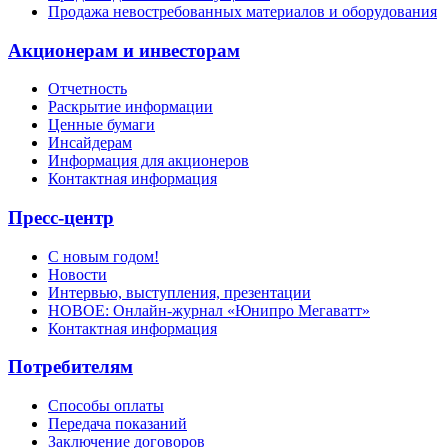
Продажа невостребованных материалов и оборудования
Акционерам и инвесторам
Отчетность
Раскрытие информации
Ценные бумаги
Инсайдерам
Информация для акционеров
Контактная информация
Пресс-центр
С новым годом!
Новости
Интервью, выступления, презентации
НОВОЕ: Онлайн-журнал «Юнипро Мегаватт»
Контактная информация
Потребителям
Способы оплаты
Передача показаний
Заключение договоров