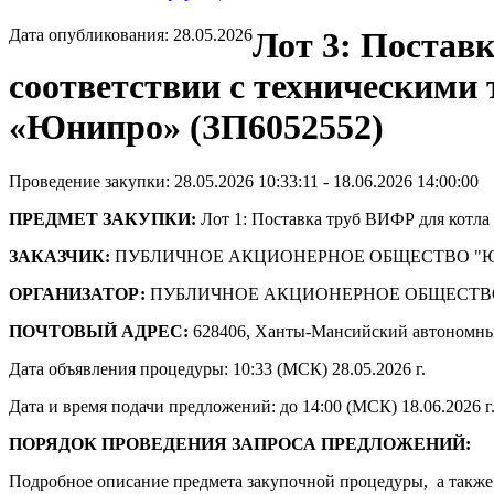
Дата опубликования: 28.05.2026
Лот 3: Поставк
соответствии с техническими
«Юнипро» (ЗП6052552)
Проведение закупки: 28.05.2026 10:33:11 - 18.06.2026 14:00:00
ПРЕДМЕТ ЗАКУПКИ:
Лот 1: Поставка труб ВИФР для котл
ЗАКАЗЧИК:
ПУБЛИЧНОЕ АКЦИОНЕРНОЕ ОБЩЕСТВО "
ОРГАНИЗАТОР:
ПУБЛИЧНОЕ АКЦИОНЕРНОЕ ОБЩЕСТВ
ПОЧТОВЫЙ АДРЕС:
628406, Ханты-Мансийский автономны
Дата объявления процедуры: 10:33 (МСК) 28.05.2026 г.
Дата и время подачи предложений: до 14:00 (МСК) 18.06.2026 г
ПОРЯДОК ПРОВЕДЕНИЯ ЗАПРОСА ПРЕДЛОЖЕНИЙ:
Подробное описание предмета закупочной процедуры, а также 