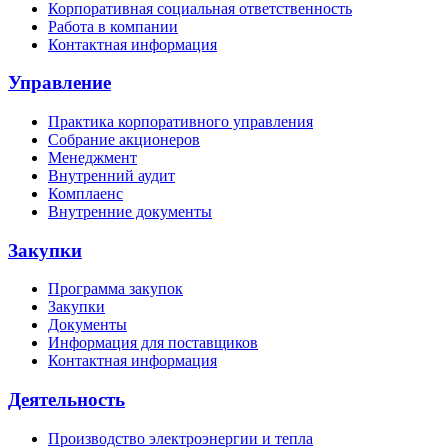
Корпоративная социальная ответственность
Работа в компании
Контактная информация
Управление
Практика корпоративного управления
Собрание акционеров
Менеджмент
Внутренний аудит
Комплаенс
Внутренние документы
Закупки
Программа закупок
Закупки
Документы
Информация для поставщиков
Контактная информация
Деятельность
Производство электроэнергии и тепла