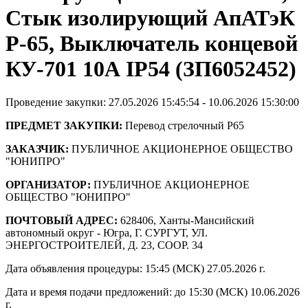
Стык изолирующий АпАТэК
Р-65, Выключатель концевой
КУ-701 10А IP54 (ЗП6052452)
Проведение закупки: 27.05.2026 15:45:54 - 10.06.2026 15:30:00
ПРЕДМЕТ ЗАКУПКИ:
Перевод стрелочный Р65
ЗАКАЗЧИК:
ПУБЛИЧНОЕ АКЦИОНЕРНОЕ ОБЩЕСТВО
"ЮНИПРО"
ОРГАНИЗАТОР:
ПУБЛИЧНОЕ АКЦИОНЕРНОЕ
ОБЩЕСТВО "ЮНИПРО"
ПОЧТОВЫЙ АДРЕС:
628406, Ханты-Мансийский
автономный округ - Югра, Г. СУРГУТ, УЛ.
ЭНЕРГОСТРОИТЕЛЕЙ, Д. 23, СООР. 34
Дата объявления процедуры: 15:45 (МСК) 27.05.2026 г.
Дата и время подачи предложений: до 15:30 (МСК) 10.06.2026
г.