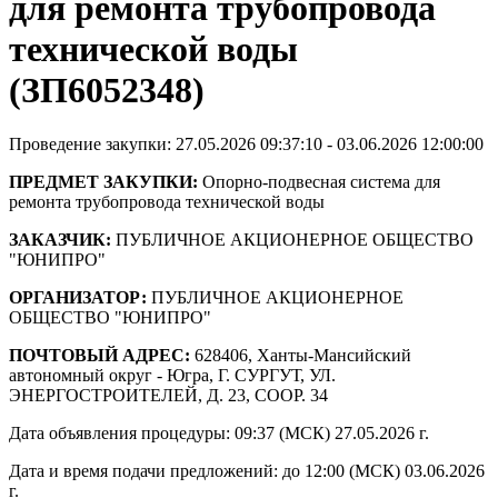
для ремонта трубопровода
технической воды
(ЗП6052348)
Проведение закупки: 27.05.2026 09:37:10 - 03.06.2026 12:00:00
ПРЕДМЕТ ЗАКУПКИ:
Опорно-подвесная система для
ремонта трубопровода технической воды
ЗАКАЗЧИК:
ПУБЛИЧНОЕ АКЦИОНЕРНОЕ ОБЩЕСТВО
"ЮНИПРО"
ОРГАНИЗАТОР:
ПУБЛИЧНОЕ АКЦИОНЕРНОЕ
ОБЩЕСТВО "ЮНИПРО"
ПОЧТОВЫЙ АДРЕС:
628406, Ханты-Мансийский
автономный округ - Югра, Г. СУРГУТ, УЛ.
ЭНЕРГОСТРОИТЕЛЕЙ, Д. 23, СООР. 34
Дата объявления процедуры: 09:37 (МСК) 27.05.2026 г.
Дата и время подачи предложений: до 12:00 (МСК) 03.06.2026
г.