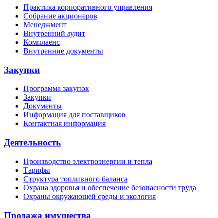
Практика корпоративного управления
Собрание акционеров
Менеджмент
Внутренний аудит
Комплаенс
Внутренние документы
Закупки
Программа закупок
Закупки
Документы
Информация для поставщиков
Контактная информация
Деятельность
Производство электроэнергии и тепла
Тарифы
Структура топливного баланса
Охрана здоровья и обеспечение безопасности труда
Охраны окружающей среды и экология
Продажа имущества