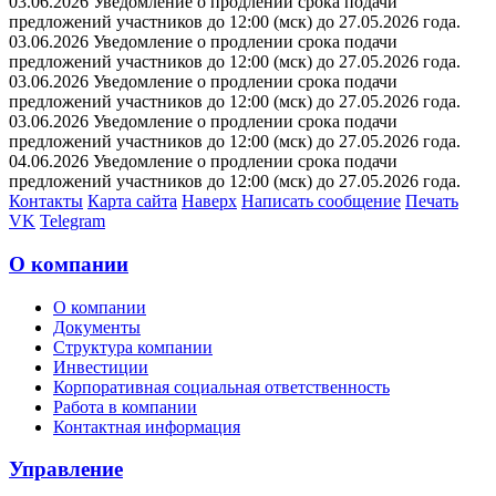
03.06.2026 Уведомление о продлении срока подачи
предложений участников до 12:00 (мск) до 27.05.2026 года.
03.06.2026 Уведомление о продлении срока подачи
предложений участников до 12:00 (мск) до 27.05.2026 года.
03.06.2026 Уведомление о продлении срока подачи
предложений участников до 12:00 (мск) до 27.05.2026 года.
03.06.2026 Уведомление о продлении срока подачи
предложений участников до 12:00 (мск) до 27.05.2026 года.
04.06.2026 Уведомление о продлении срока подачи
предложений участников до 12:00 (мск) до 27.05.2026 года.
Контакты
Карта сайта
Наверх
Написать сообщение
Печать
VK
Telegram
О компании
О компании
Документы
Структура компании
Инвестиции
Корпоративная социальная ответственность
Работа в компании
Контактная информация
Управление