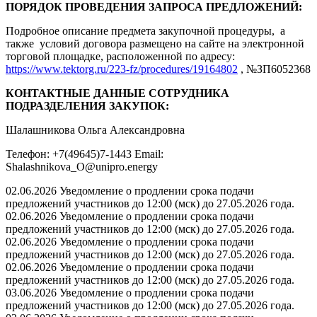
ПОРЯДОК ПРОВЕДЕНИЯ ЗАПРОСА ПРЕДЛОЖЕНИЙ:
Подробное описание предмета закупочной процедуры, а
также условий договора размещено на сайте на электронной
торговой площадке, расположенной по адресу:
https://www.tektorg.ru/223-fz/procedures/19164802
, №ЗП6052368
КОНТАКТНЫЕ ДАННЫЕ СОТРУДНИКА
ПОДРАЗДЕЛЕНИЯ ЗАКУПОК:
Шалашникова Ольга Александровна
Телефон: +7(49645)7-1443 Email:
Shalashnikova_O@unipro.energy
02.06.2026 Уведомление о продлении срока подачи
предложений участников до 12:00 (мск) до 27.05.2026 года.
02.06.2026 Уведомление о продлении срока подачи
предложений участников до 12:00 (мск) до 27.05.2026 года.
02.06.2026 Уведомление о продлении срока подачи
предложений участников до 12:00 (мск) до 27.05.2026 года.
02.06.2026 Уведомление о продлении срока подачи
предложений участников до 12:00 (мск) до 27.05.2026 года.
03.06.2026 Уведомление о продлении срока подачи
предложений участников до 12:00 (мск) до 27.05.2026 года.