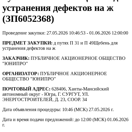
устранения дефектов на ж
(ЗП6052368)
Проведение закупки: 27.05.2026 10:46:53 - 01.06.2026 12:00:00
ПРЕДМЕТ ЗАКУПКИ:
д путях П 31 и П 49Щебень для
устранения дефектов на ж
ЗАКАЗЧИК:
ПУБЛИЧНОЕ АКЦИОНЕРНОЕ ОБЩЕСТВО
"ЮНИПРО"
ОРГАНИЗАТОР:
ПУБЛИЧНОЕ АКЦИОНЕРНОЕ
ОБЩЕСТВО "ЮНИПРО"
ПОЧТОВЫЙ АДРЕС:
628406, Ханты-Мансийский
автономный округ - Югра, Г. СУРГУТ, УЛ.
ЭНЕРГОСТРОИТЕЛЕЙ, Д. 23, СООР. 34
Дата объявления процедуры: 10:46 (МСК) 27.05.2026 г.
Дата и время подачи предложений: до 12:00 (МСК) 01.06.2026
г.