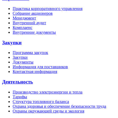
Практика корпоративного управления
Собрание акционеров
Менеджмент
Внутренний аудит
Комплаенс
Внутренние документы
Закупки
Программа закупок
Закупки
Документы
Информация для поставщиков
Контактная информация
Деятельность
Производство электроэнергии и тепла
Тарифы
Структура топливного баланса
Охрана здоровья и обеспечение безопасности труда
Охраны окружающей среды и экология