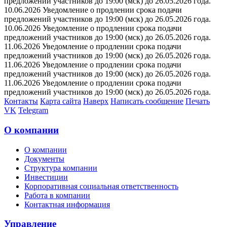
предложений участников до 19:00 (мск) до 26.05.2026 года.
10.06.2026 Уведомление о продлении срока подачи
предложений участников до 19:00 (мск) до 26.05.2026 года.
10.06.2026 Уведомление о продлении срока подачи
предложений участников до 19:00 (мск) до 26.05.2026 года.
11.06.2026 Уведомление о продлении срока подачи
предложений участников до 19:00 (мск) до 26.05.2026 года.
11.06.2026 Уведомление о продлении срока подачи
предложений участников до 19:00 (мск) до 26.05.2026 года.
11.06.2026 Уведомление о продлении срока подачи
предложений участников до 19:00 (мск) до 26.05.2026 года.
Контакты
Карта сайта
Наверх
Написать сообщение
Печать
VK
Telegram
О компании
О компании
Документы
Структура компании
Инвестиции
Корпоративная социальная ответственность
Работа в компании
Контактная информация
Управление