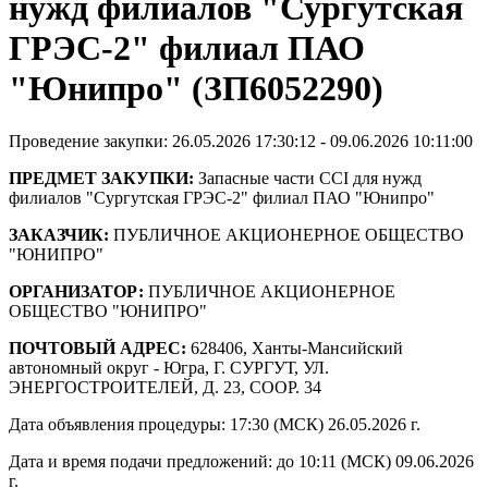
нужд филиалов "Сургутская
ГРЭС-2" филиал ПАО
"Юнипро" (ЗП6052290)
Проведение закупки: 26.05.2026 17:30:12 - 09.06.2026 10:11:00
ПРЕДМЕТ ЗАКУПКИ:
Запасные части CCI для нужд
филиалов "Сургутская ГРЭС-2" филиал ПАО "Юнипро"
ЗАКАЗЧИК:
ПУБЛИЧНОЕ АКЦИОНЕРНОЕ ОБЩЕСТВО
"ЮНИПРО"
ОРГАНИЗАТОР:
ПУБЛИЧНОЕ АКЦИОНЕРНОЕ
ОБЩЕСТВО "ЮНИПРО"
ПОЧТОВЫЙ АДРЕС:
628406, Ханты-Мансийский
автономный округ - Югра, Г. СУРГУТ, УЛ.
ЭНЕРГОСТРОИТЕЛЕЙ, Д. 23, СООР. 34
Дата объявления процедуры: 17:30 (МСК) 26.05.2026 г.
Дата и время подачи предложений: до 10:11 (МСК) 09.06.2026
г.