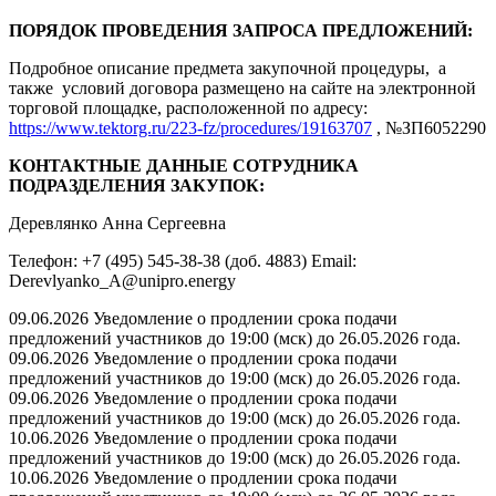
ПОРЯДОК ПРОВЕДЕНИЯ ЗАПРОСА ПРЕДЛОЖЕНИЙ:
Подробное описание предмета закупочной процедуры, а
также условий договора размещено на сайте на электронной
торговой площадке, расположенной по адресу:
https://www.tektorg.ru/223-fz/procedures/19163707
, №ЗП6052290
КОНТАКТНЫЕ ДАННЫЕ СОТРУДНИКА
ПОДРАЗДЕЛЕНИЯ ЗАКУПОК:
Деревлянко Анна Сергеевна
Телефон: +7 (495) 545-38-38 (доб. 4883) Email:
Derevlyanko_A@unipro.energy
09.06.2026 Уведомление о продлении срока подачи
предложений участников до 19:00 (мск) до 26.05.2026 года.
09.06.2026 Уведомление о продлении срока подачи
предложений участников до 19:00 (мск) до 26.05.2026 года.
09.06.2026 Уведомление о продлении срока подачи
предложений участников до 19:00 (мск) до 26.05.2026 года.
10.06.2026 Уведомление о продлении срока подачи
предложений участников до 19:00 (мск) до 26.05.2026 года.
10.06.2026 Уведомление о продлении срока подачи