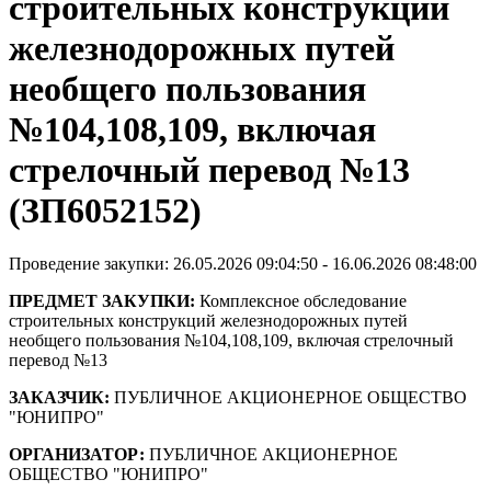
строительных конструкций
железнодорожных путей
необщего пользования
№104,108,109, включая
стрелочный перевод №13
(ЗП6052152)
Проведение закупки: 26.05.2026 09:04:50 - 16.06.2026 08:48:00
ПРЕДМЕТ ЗАКУПКИ:
Комплексное обследование
строительных конструкций железнодорожных путей
необщего пользования №104,108,109, включая стрелочный
перевод №13
ЗАКАЗЧИК:
ПУБЛИЧНОЕ АКЦИОНЕРНОЕ ОБЩЕСТВО
"ЮНИПРО"
ОРГАНИЗАТОР:
ПУБЛИЧНОЕ АКЦИОНЕРНОЕ
ОБЩЕСТВО "ЮНИПРО"