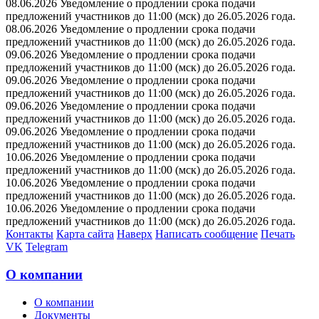
08.06.2026 Уведомление о продлении срока подачи
предложений участников до 11:00 (мск) до 26.05.2026 года.
08.06.2026 Уведомление о продлении срока подачи
предложений участников до 11:00 (мск) до 26.05.2026 года.
09.06.2026 Уведомление о продлении срока подачи
предложений участников до 11:00 (мск) до 26.05.2026 года.
09.06.2026 Уведомление о продлении срока подачи
предложений участников до 11:00 (мск) до 26.05.2026 года.
09.06.2026 Уведомление о продлении срока подачи
предложений участников до 11:00 (мск) до 26.05.2026 года.
09.06.2026 Уведомление о продлении срока подачи
предложений участников до 11:00 (мск) до 26.05.2026 года.
10.06.2026 Уведомление о продлении срока подачи
предложений участников до 11:00 (мск) до 26.05.2026 года.
10.06.2026 Уведомление о продлении срока подачи
предложений участников до 11:00 (мск) до 26.05.2026 года.
10.06.2026 Уведомление о продлении срока подачи
предложений участников до 11:00 (мск) до 26.05.2026 года.
Контакты
Карта сайта
Наверх
Написать сообщение
Печать
VK
Telegram
О компании
О компании
Документы