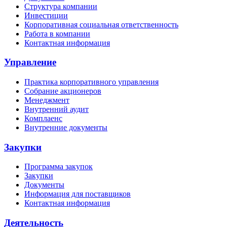
Структура компании
Инвестиции
Корпоративная социальная ответственность
Работа в компании
Контактная информация
Управление
Практика корпоративного управления
Собрание акционеров
Менеджмент
Внутренний аудит
Комплаенс
Внутренние документы
Закупки
Программа закупок
Закупки
Документы
Информация для поставщиков
Контактная информация
Деятельность