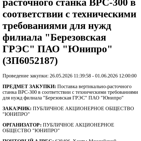
расточного станка ВРС-300 в
соответствии с техническими
требованиями для нужд
филиала "Березовская
ГРЭС" ПАО "Юнипро"
(ЗП6052187)
Проведение закупки: 26.05.2026 11:39:58 - 01.06.2026 12:00:00
ПРЕДМЕТ ЗАКУПКИ:
Поставка вертикально-расточного
станка ВРС-300 в соответствии с техническими требованиями
для нужд филиала "Березовская ГРЭС" ПАО "Юнипро"
ЗАКАЗЧИК:
ПУБЛИЧНОЕ АКЦИОНЕРНОЕ ОБЩЕСТВО
"ЮНИПРО"
ОРГАНИЗАТОР:
ПУБЛИЧНОЕ АКЦИОНЕРНОЕ
ОБЩЕСТВО "ЮНИПРО"