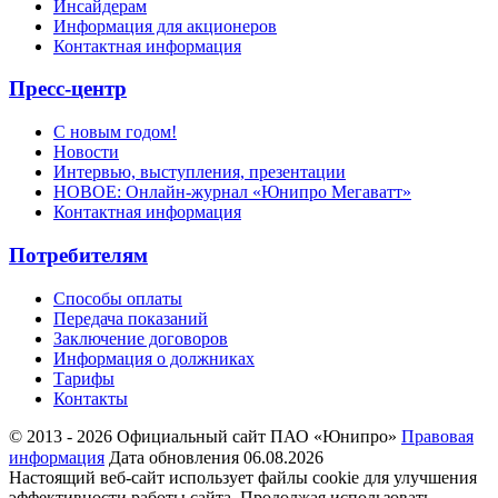
Инсайдерам
Информация для акционеров
Контактная информация
Пресс-центр
С новым годом!
Новости
Интервью, выступления, презентации
НОВОЕ: Онлайн-журнал «Юнипро Мегаватт»
Контактная информация
Потребителям
Способы оплаты
Передача показаний
Заключение договоров
Информация о должниках
Тарифы
Контакты
© 2013 - 2026 Официальный сайт ПАО «Юнипро»
Правовая
информация
Дата обновления 06.08.2026
Настоящий веб-сайт использует файлы cookie для улучшения
эффективности работы сайта. Продолжая использовать