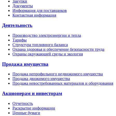
Закупки
Документы
Информация для поставщиков
Контактная информация
Деятельность
Производство электроэнергии и тепла
Тарифы
Структура топливного баланса
Охрана здоровья и обеспечение безопасности труда
Охраны окружающей среды и экология
Продажа имущества
Продажа непрофильного недвижимого имущества
Продажа движимого имущества
Продажа невостребованных материалов и оборудования
Акционерам и инвесторам
Отчетность
Раскрытие информации
Ценные бумаги