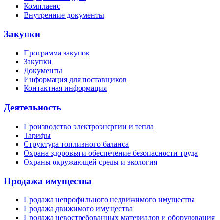
Комплаенс
Внутренние документы
Закупки
Программа закупок
Закупки
Документы
Информация для поставщиков
Контактная информация
Деятельность
Производство электроэнергии и тепла
Тарифы
Структура топливного баланса
Охрана здоровья и обеспечение безопасности труда
Охраны окружающей среды и экология
Продажа имущества
Продажа непрофильного недвижимого имущества
Продажа движимого имущества
Продажа невостребованных материалов и оборудования