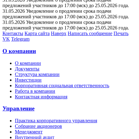
предложений участников до 17:00 (мск) до 25.05.2026 года.
31.05.2026 Уведомление о продлении срока подачи
предложений участников до 17:00 (мск) до 25.05.2026 года.
31.05.2026 Уведомление о продлении срока подачи
предложений участников до 17:00 (мск) до 25.05.2026 года.
Контакты
Карта сайта
Наверх
Написать сообщение
Печать
VK
Telegram
О компании
О компании
Документы
Структура компании
Инвестиции
Корпоративная социальная ответственность
Работа в компании
Контактная информация
Управление
Практика корпоративного управления
Собрание акционеров
Менеджмент
Внутренний аудит