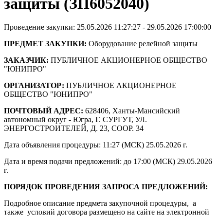
защиты (ЗП6052040)
Проведение закупки: 25.05.2026 11:27:27 - 29.05.2026 17:00:00
ПРЕДМЕТ ЗАКУПКИ:
Оборудование релейной защиты
ЗАКАЗЧИК:
ПУБЛИЧНОЕ АКЦИОНЕРНОЕ ОБЩЕСТВО
"ЮНИПРО"
ОРГАНИЗАТОР:
ПУБЛИЧНОЕ АКЦИОНЕРНОЕ
ОБЩЕСТВО "ЮНИПРО"
ПОЧТОВЫЙ АДРЕС:
628406, Ханты-Мансийский
автономный округ - Югра, Г. СУРГУТ, УЛ.
ЭНЕРГОСТРОИТЕЛЕЙ, Д. 23, СООР. 34
Дата объявления процедуры: 11:27 (МСК) 25.05.2026 г.
Дата и время подачи предложений: до 17:00 (МСК) 29.05.2026
г.
ПОРЯДОК ПРОВЕДЕНИЯ ЗАПРОСА ПРЕДЛОЖЕНИЙ:
Подробное описание предмета закупочной процедуры, а
также условий договора размещено на сайте на электронной