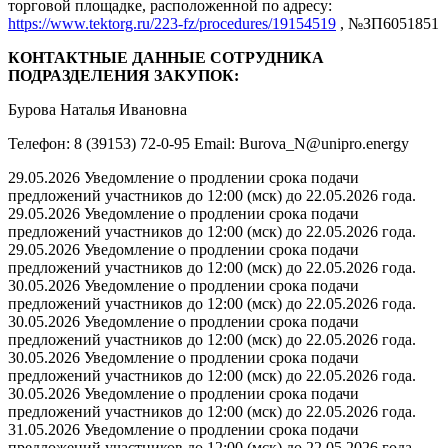
торговой площадке, расположенной по адресу:
https://www.tektorg.ru/223-fz/procedures/19154519
, №ЗП6051851
КОНТАКТНЫЕ ДАННЫЕ СОТРУДНИКА
ПОДРАЗДЕЛЕНИЯ ЗАКУПОК:
Бурова Наталья Ивановна
Телефон: 8 (39153) 72-0-95 Email: Burova_N@unipro.energy
29.05.2026 Уведомление о продлении срока подачи
предложений участников до 12:00 (мск) до 22.05.2026 года.
29.05.2026 Уведомление о продлении срока подачи
предложений участников до 12:00 (мск) до 22.05.2026 года.
29.05.2026 Уведомление о продлении срока подачи
предложений участников до 12:00 (мск) до 22.05.2026 года.
30.05.2026 Уведомление о продлении срока подачи
предложений участников до 12:00 (мск) до 22.05.2026 года.
30.05.2026 Уведомление о продлении срока подачи
предложений участников до 12:00 (мск) до 22.05.2026 года.
30.05.2026 Уведомление о продлении срока подачи
предложений участников до 12:00 (мск) до 22.05.2026 года.
30.05.2026 Уведомление о продлении срока подачи
предложений участников до 12:00 (мск) до 22.05.2026 года.
31.05.2026 Уведомление о продлении срока подачи
предложений участников до 12:00 (мск) до 22.05.2026 года.