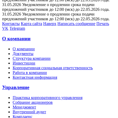
31.05.2026 Уведомление о продлении срока подачи
предложений участников до 12:00 (мск) до 22.05.2026 года.
31.05.2026 Уведомление о продлении срока подачи
предложений участников до 12:00 (мск) до 22.05.2026 года.
Контакты
Карта сайта
Наверх
Написать сообщение
Печать
VK
Telegram
О компании
О компании
Документы
Структура компании
Инвестиции
Корпоративная социальная ответственность
Работа в компании
Контактная информация
Управление
Практика корпоративного управления
Собрание акционеров
Менеджмент
Внутренний аудит
Комплаенс