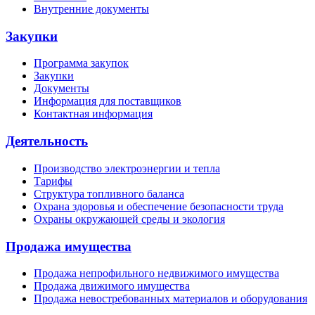
Внутренние документы
Закупки
Программа закупок
Закупки
Документы
Информация для поставщиков
Контактная информация
Деятельность
Производство электроэнергии и тепла
Тарифы
Структура топливного баланса
Охрана здоровья и обеспечение безопасности труда
Охраны окружающей среды и экология
Продажа имущества
Продажа непрофильного недвижимого имущества
Продажа движимого имущества
Продажа невостребованных материалов и оборудования