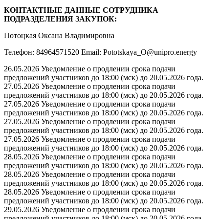
КОНТАКТНЫЕ ДАННЫЕ СОТРУДНИКА
ПОДРАЗДЕЛЕНИЯ ЗАКУПОК:
Потоцкая Оксана Владимировна
Телефон: 84964571520 Email: Pototskaya_O@unipro.energy
26.05.2026 Уведомление о продлении срока подачи
предложений участников до 18:00 (мск) до 20.05.2026 года.
27.05.2026 Уведомление о продлении срока подачи
предложений участников до 18:00 (мск) до 20.05.2026 года.
27.05.2026 Уведомление о продлении срока подачи
предложений участников до 18:00 (мск) до 20.05.2026 года.
27.05.2026 Уведомление о продлении срока подачи
предложений участников до 18:00 (мск) до 20.05.2026 года.
27.05.2026 Уведомление о продлении срока подачи
предложений участников до 18:00 (мск) до 20.05.2026 года.
28.05.2026 Уведомление о продлении срока подачи
предложений участников до 18:00 (мск) до 20.05.2026 года.
28.05.2026 Уведомление о продлении срока подачи
предложений участников до 18:00 (мск) до 20.05.2026 года.
28.05.2026 Уведомление о продлении срока подачи
предложений участников до 18:00 (мск) до 20.05.2026 года.
29.05.2026 Уведомление о продлении срока подачи
предложений участников до 18:00 (мск) до 20.05.2026 года.