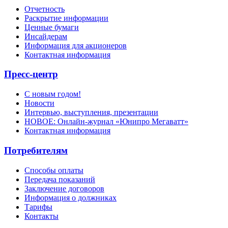
Отчетность
Раскрытие информации
Ценные бумаги
Инсайдерам
Информация для акционеров
Контактная информация
Пресс-центр
С новым годом!
Новости
Интервью, выступления, презентации
НОВОЕ: Онлайн-журнал «Юнипро Мегаватт»
Контактная информация
Потребителям
Способы оплаты
Передача показаний
Заключение договоров
Информация о должниках
Тарифы
Контакты