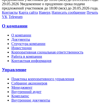
29.05.2026 Уведомление о продлении срока подачи
предложений участников до 18:00 (мск) до 20.05.2026 года.
Контакты
Карта сайта
Наверх
Написать сообщение
Печать
VK
Telegram
О компании
О компании
Документы
Структура компании
Инвестиции
Корпоративная социальная ответственность
Работа в компании
Контактная информация
Управление
Практика корпоративного управления
Собрание акционеров
Менеджмент
Внутренний аудит
Комплаенс
Внутренние документы