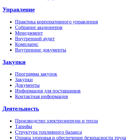
Управление
Практика корпоративного управления
Собрание акционеров
Менеджмент
Внутренний аудит
Комплаенс
Внутренние документы
Закупки
Программа закупок
Закупки
Документы
Информация для поставщиков
Контактная информация
Деятельность
Производство электроэнергии и тепла
Тарифы
Структура топливного баланса
Охрана здоровья и обеспечение безопасности труда