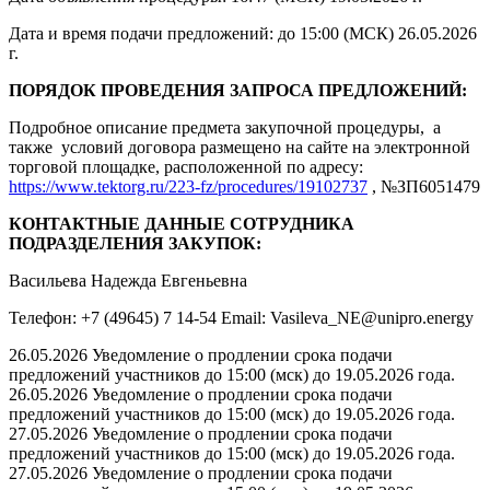
Дата и время подачи предложений: до 15:00 (МСК) 26.05.2026
г.
ПОРЯДОК ПРОВЕДЕНИЯ ЗАПРОСА ПРЕДЛОЖЕНИЙ:
Подробное описание предмета закупочной процедуры, а
также условий договора размещено на сайте на электронной
торговой площадке, расположенной по адресу:
https://www.tektorg.ru/223-fz/procedures/19102737
, №ЗП6051479
КОНТАКТНЫЕ ДАННЫЕ СОТРУДНИКА
ПОДРАЗДЕЛЕНИЯ ЗАКУПОК:
Васильева Надежда Евгеньевна
Телефон: +7 (49645) 7 14-54 Email: Vasileva_NE@unipro.energy
26.05.2026 Уведомление о продлении срока подачи
предложений участников до 15:00 (мск) до 19.05.2026 года.
26.05.2026 Уведомление о продлении срока подачи
предложений участников до 15:00 (мск) до 19.05.2026 года.
27.05.2026 Уведомление о продлении срока подачи
предложений участников до 15:00 (мск) до 19.05.2026 года.
27.05.2026 Уведомление о продлении срока подачи