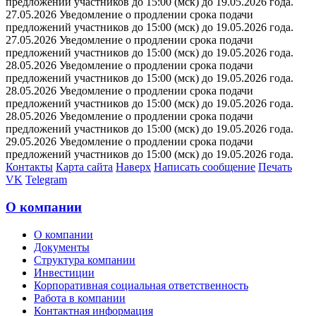
предложений участников до 15:00 (мск) до 19.05.2026 года.
27.05.2026 Уведомление о продлении срока подачи
предложений участников до 15:00 (мск) до 19.05.2026 года.
27.05.2026 Уведомление о продлении срока подачи
предложений участников до 15:00 (мск) до 19.05.2026 года.
28.05.2026 Уведомление о продлении срока подачи
предложений участников до 15:00 (мск) до 19.05.2026 года.
28.05.2026 Уведомление о продлении срока подачи
предложений участников до 15:00 (мск) до 19.05.2026 года.
28.05.2026 Уведомление о продлении срока подачи
предложений участников до 15:00 (мск) до 19.05.2026 года.
29.05.2026 Уведомление о продлении срока подачи
предложений участников до 15:00 (мск) до 19.05.2026 года.
Контакты
Карта сайта
Наверх
Написать сообщение
Печать
VK
Telegram
О компании
О компании
Документы
Структура компании
Инвестиции
Корпоративная социальная ответственность
Работа в компании
Контактная информация