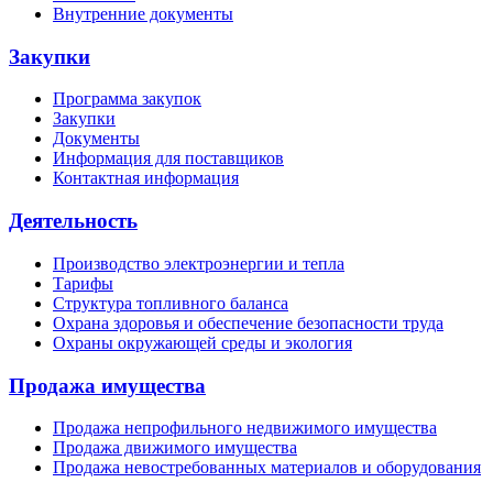
Внутренние документы
Закупки
Программа закупок
Закупки
Документы
Информация для поставщиков
Контактная информация
Деятельность
Производство электроэнергии и тепла
Тарифы
Структура топливного баланса
Охрана здоровья и обеспечение безопасности труда
Охраны окружающей среды и экология
Продажа имущества
Продажа непрофильного недвижимого имущества
Продажа движимого имущества
Продажа невостребованных материалов и оборудования