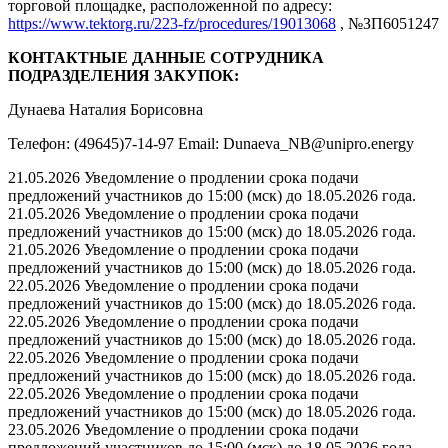
торговой площадке, расположенной по адресу:
https://www.tektorg.ru/223-fz/procedures/19013068
, №ЗП6051247
КОНТАКТНЫЕ ДАННЫЕ СОТРУДНИКА
ПОДРАЗДЕЛЕНИЯ ЗАКУПОК:
Дунаева Наталия Борисовна
Телефон: (49645)7-14-97 Email: Dunaeva_NB@unipro.energy
21.05.2026 Уведомление о продлении срока подачи
предложений участников до 15:00 (мск) до 18.05.2026 года.
21.05.2026 Уведомление о продлении срока подачи
предложений участников до 15:00 (мск) до 18.05.2026 года.
21.05.2026 Уведомление о продлении срока подачи
предложений участников до 15:00 (мск) до 18.05.2026 года.
22.05.2026 Уведомление о продлении срока подачи
предложений участников до 15:00 (мск) до 18.05.2026 года.
22.05.2026 Уведомление о продлении срока подачи
предложений участников до 15:00 (мск) до 18.05.2026 года.
22.05.2026 Уведомление о продлении срока подачи
предложений участников до 15:00 (мск) до 18.05.2026 года.
22.05.2026 Уведомление о продлении срока подачи
предложений участников до 15:00 (мск) до 18.05.2026 года.
23.05.2026 Уведомление о продлении срока подачи
предложений участников до 15:00 (мск) до 18.05.2026 года.