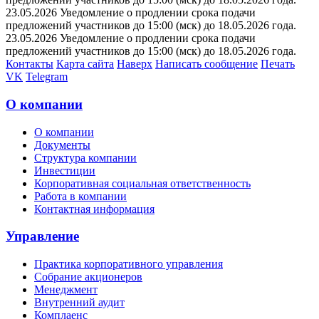
23.05.2026 Уведомление о продлении срока подачи
предложений участников до 15:00 (мск) до 18.05.2026 года.
23.05.2026 Уведомление о продлении срока подачи
предложений участников до 15:00 (мск) до 18.05.2026 года.
Контакты
Карта сайта
Наверх
Написать сообщение
Печать
VK
Telegram
О компании
О компании
Документы
Структура компании
Инвестиции
Корпоративная социальная ответственность
Работа в компании
Контактная информация
Управление
Практика корпоративного управления
Собрание акционеров
Менеджмент
Внутренний аудит
Комплаенс