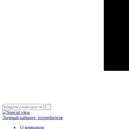
Личный кабинет
потребителя
О компании