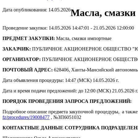
Дата опубликования: 14.05.2026
Масла, смазки
Проведение закупки: 14.05.2026 14:47:01 - 21.05.2026 12:00:00
ПРЕДМЕТ ЗАКУПКИ:
Масла, смазки импортные
ЗАКАЗЧИК:
ПУБЛИЧНОЕ АКЦИОНЕРНОЕ ОБЩЕСТВО "
ОРГАНИЗАТОР:
ПУБЛИЧНОЕ АКЦИОНЕРНОЕ ОБЩЕСТВ
ПОЧТОВЫЙ АДРЕС:
628406, Ханты-Мансийский автономны
Дата объявления процедуры: 14:47 (МСК) 14.05.2026 г.
Дата и время подачи предложений: до 12:00 (МСК) 21.05.2026 г
ПОРЯДОК ПРОВЕДЕНИЯ ЗАПРОСА ПРЕДЛОЖЕНИЙ:
Подробное описание предмета закупочной процедуры, а также 
fz/procedures/19008477
, №ЗП6051032
КОНТАКТНЫЕ ДАННЫЕ СОТРУДНИКА ПОДРАЗДЕЛЕН