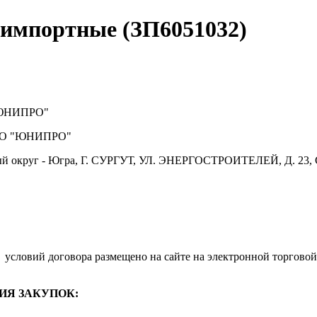
 импортные (ЗП6051032)
ЮНИПРО"
О "ЮНИПРО"
й округ - Югра, Г. СУРГУТ, УЛ. ЭНЕРГОСТРОИТЕЛЕЙ, Д. 23, 
.
условий договора размещено на сайте на электронной торговой
ИЯ ЗАКУПОК: