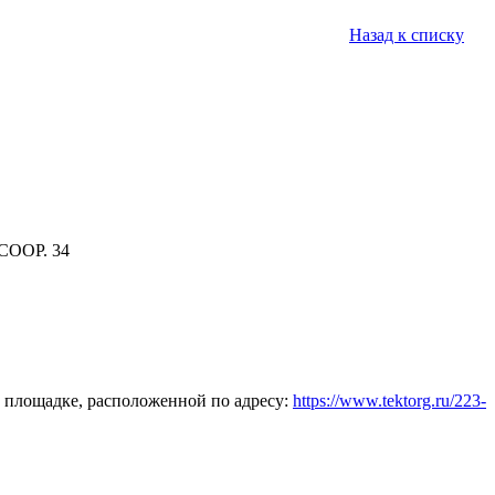
Назад к списку
СООР. 34
 площадке, расположенной по адресу:
https://www.tektorg.ru/223-