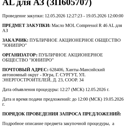
AL для АЗ (ЗП605707)
Проведение закупки: 12.05.2026 12:27:23 - 19.05.2026 12:00:00
ПРЕДМЕТ ЗАКУПКИ:
Масло MOL Compressol R 46 AL для
АЗ
ЗАКАЗЧИК:
ПУБЛИЧНОЕ АКЦИОНЕРНОЕ ОБЩЕСТВО
"ЮНИПРО"
ОРГАНИЗАТОР:
ПУБЛИЧНОЕ АКЦИОНЕРНОЕ
ОБЩЕСТВО "ЮНИПРО"
ПОЧТОВЫЙ АДРЕС:
628406, Ханты-Мансийский
автономный округ - Югра, Г. СУРГУТ, УЛ.
ЭНЕРГОСТРОИТЕЛЕЙ, Д. 23, СООР. 34
Дата объявления процедуры: 12:27 (МСК) 12.05.2026 г.
Дата и время подачи предложений: до 12:00 (МСК) 19.05.2026
г.
ПОРЯДОК ПРОВЕДЕНИЯ ЗАПРОСА ПРЕДЛОЖЕНИЙ:
Подробное описание предмета закупочной процедуры, а