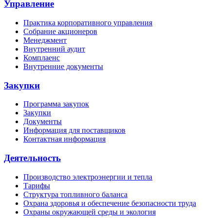
Управление
Практика корпоративного управления
Собрание акционеров
Менеджмент
Внутренний аудит
Комплаенс
Внутренние документы
Закупки
Программа закупок
Закупки
Документы
Информация для поставщиков
Контактная информация
Деятельность
Производство электроэнергии и тепла
Тарифы
Структура топливного баланса
Охрана здоровья и обеспечение безопасности труда
Охраны окружающей среды и экология