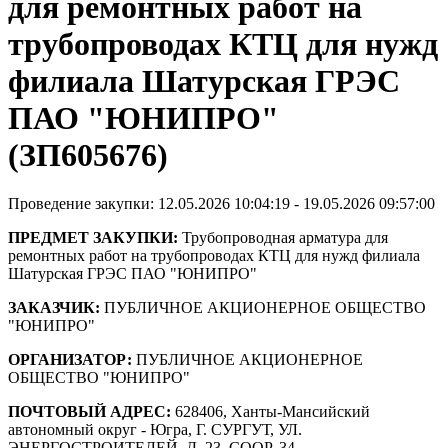
для ремонтных работ на
трубопроводах КТЦ для нужд
филиала Шатурская ГРЭС
ПАО "ЮНИПРО"
(ЗП605676)
Проведение закупки: 12.05.2026 10:04:19 - 19.05.2026 09:57:00
ПРЕДМЕТ ЗАКУПКИ:
Трубопроводная арматура для
ремонтных работ на трубопроводах КТЦ для нужд филиала
Шатурская ГРЭС ПАО "ЮНИПРО"
ЗАКАЗЧИК:
ПУБЛИЧНОЕ АКЦИОНЕРНОЕ ОБЩЕСТВО
"ЮНИПРО"
ОРГАНИЗАТОР:
ПУБЛИЧНОЕ АКЦИОНЕРНОЕ
ОБЩЕСТВО "ЮНИПРО"
ПОЧТОВЫЙ АДРЕС:
628406, Ханты-Мансийский
автономный округ - Югра, Г. СУРГУТ, УЛ.
ЭНЕРГОСТРОИТЕЛЕЙ, Д. 23, СООР. 34