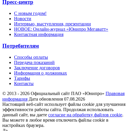
Пресс-центр
С новым годом!
Новости
Интервью, выступления, презентации
НОВОЕ: Онлайн-журнал «Юнипро Мегаватт»
Контактная информация
Потребителям
Способы оплаты
Передача показаний
Заключение договоров
Информация о должниках
Тарифы
Контакты
© 2013 - 2026 Официальный сайт ПАО «Юнипро»
Правовая
информация
Дата обновления 07.08.2026
Настоящий веб-сайт использует файлы cookie для улучшения
эффективности работы сайта. Продолжая использовать
данный сайт, вы даете
согласие на обработку файлов cookie
.
Вы можете в любое время отключить файлы cookie в
настройках браузера.
Да