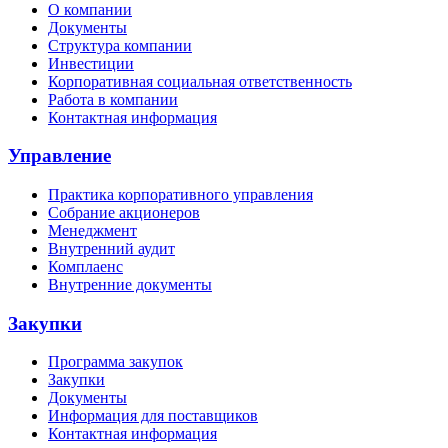
О компании
Документы
Структура компании
Инвестиции
Корпоративная социальная ответственность
Работа в компании
Контактная информация
Управление
Практика корпоративного управления
Собрание акционеров
Менеджмент
Внутренний аудит
Комплаенс
Внутренние документы
Закупки
Программа закупок
Закупки
Документы
Информация для поставщиков
Контактная информация