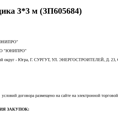
ика 3*3 м (ЗП605684)
ЮНИПРО"
О "ЮНИПРО"
й округ - Югра, Г. СУРГУТ, УЛ. ЭНЕРГОСТРОИТЕЛЕЙ, Д. 23, 
.
условий договора размещено на сайте на электронной торговой
ИЯ ЗАКУПОК: