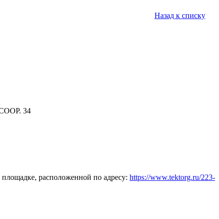
Назад к списку
СООР. 34
 площадке, расположенной по адресу:
https://www.tektorg.ru/223-