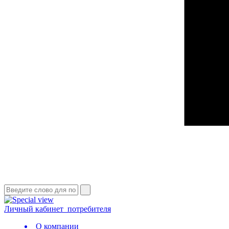
Личный кабинет
потребителя
О компании