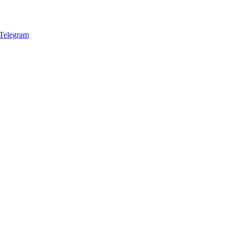
Telegram