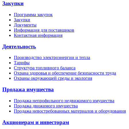
Закупки
Программа закупок
Закупки
Документы
Информация для поставщиков
Контактная информация
Деятельность
Производство электроэнергии и тепла
Тарифы
Структура топливного баланса
Охрана здоровья и обеспечение безопасности труда
Охраны окружающей среды и экология
Продажа имущества
Продажа непрофильного недвижимого имущества
Продажа движимого имущества
Продажа невостребованных материалов и оборудования
Акционерам и инвесторам