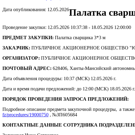
Дата опубликования: 12.05.2026
Палатка сварщ
Проведение закупки: 12.05.2026 10:37:38 - 18.05.2026 12:00:00
ПРЕДМЕТ ЗАКУПКИ:
Палатка сварщика 3*3 м
ЗАКАЗЧИК:
ПУБЛИЧНОЕ АКЦИОНЕРНОЕ ОБЩЕСТВО "
ОРГАНИЗАТОР:
ПУБЛИЧНОЕ АКЦИОНЕРНОЕ ОБЩЕСТВ
ПОЧТОВЫЙ АДРЕС:
628406, Ханты-Мансийский автономны
Дата объявления процедуры: 10:37 (МСК) 12.05.2026 г.
Дата и время подачи предложений: до 12:00 (МСК) 18.05.2026 г
ПОРЯДОК ПРОВЕДЕНИЯ ЗАПРОСА ПРЕДЛОЖЕНИЙ:
Подробное описание предмета закупочной процедуры, а также 
fz/procedures/19000750
, №ЗП605684
КОНТАКТНЫЕ ДАННЫЕ СОТРУДНИКА ПОДРАЗДЕЛЕН