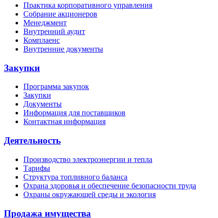
Практика корпоративного управления
Собрание акционеров
Менеджмент
Внутренний аудит
Комплаенс
Внутренние документы
Закупки
Программа закупок
Закупки
Документы
Информация для поставщиков
Контактная информация
Деятельность
Производство электроэнергии и тепла
Тарифы
Структура топливного баланса
Охрана здоровья и обеспечение безопасности труда
Охраны окружающей среды и экология
Продажа имущества