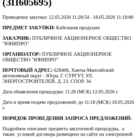
(ЗП605695)
Проведение закупки: 12.05.2026 11:28:54 - 18.05.2026 11:18:00
ПРЕДМЕТ ЗАКУПКИ:
Кабельная продуция
ЗАКАЗЧИК:
ПУБЛИЧНОЕ АКЦИОНЕРНОЕ ОБЩЕСТВО
"ЮНИПРО"
ОРГАНИЗАТОР:
ПУБЛИЧНОЕ АКЦИОНЕРНОЕ
ОБЩЕСТВО "ЮНИПРО"
ПОЧТОВЫЙ АДРЕС:
628406, Ханты-Мансийский
автономный округ - Югра, Г. СУРГУТ, УЛ.
ЭНЕРГОСТРОИТЕЛЕЙ, Д. 23, СООР. 34
Дата объявления процедуры: 11:28 (МСК) 12.05.2026 г.
Дата и время подачи предложений: до 11:18 (МСК) 18.05.2026
г.
ПОРЯДОК ПРОВЕДЕНИЯ ЗАПРОСА ПРЕДЛОЖЕНИЙ:
Подробное описание предмета закупочной процедуры, а
также условий договора размещено на сайте на электронной