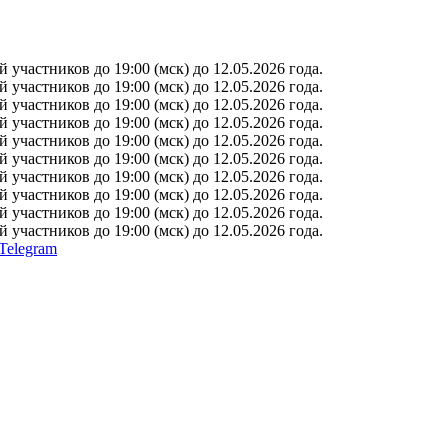
участников до 19:00 (мск) до 12.05.2026 года.
участников до 19:00 (мск) до 12.05.2026 года.
участников до 19:00 (мск) до 12.05.2026 года.
участников до 19:00 (мск) до 12.05.2026 года.
участников до 19:00 (мск) до 12.05.2026 года.
участников до 19:00 (мск) до 12.05.2026 года.
участников до 19:00 (мск) до 12.05.2026 года.
участников до 19:00 (мск) до 12.05.2026 года.
участников до 19:00 (мск) до 12.05.2026 года.
участников до 19:00 (мск) до 12.05.2026 года.
Telegram