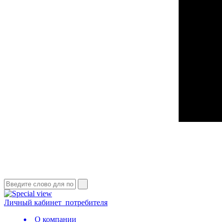
Личный кабинет
потребителя
О компании