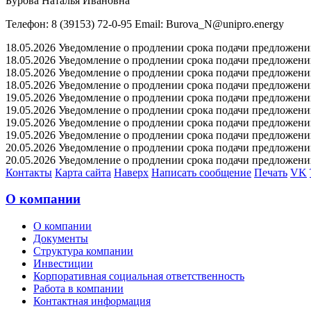
Бурова Наталья Ивановна
Телефон: 8 (39153) 72-0-95 Email: Burova_N@unipro.energy
18.05.2026 Уведомление о продлении срока подачи предложений 
18.05.2026 Уведомление о продлении срока подачи предложений 
18.05.2026 Уведомление о продлении срока подачи предложений 
18.05.2026 Уведомление о продлении срока подачи предложений 
19.05.2026 Уведомление о продлении срока подачи предложений 
19.05.2026 Уведомление о продлении срока подачи предложений 
19.05.2026 Уведомление о продлении срока подачи предложений 
19.05.2026 Уведомление о продлении срока подачи предложений 
20.05.2026 Уведомление о продлении срока подачи предложений 
20.05.2026 Уведомление о продлении срока подачи предложений 
Контакты
Карта сайта
Наверх
Написать сообщение
Печать
VK
О компании
О компании
Документы
Структура компании
Инвестиции
Корпоративная социальная ответственность
Работа в компании
Контактная информация