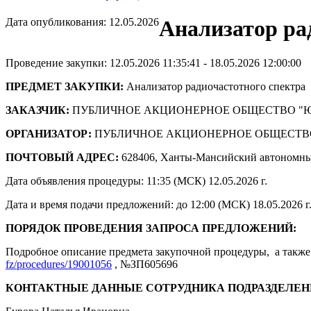
Дата опубликования: 12.05.2026
Анализатор ра
Проведение закупки: 12.05.2026 11:35:41 - 18.05.2026 12:00:00
ПРЕДМЕТ ЗАКУПКИ:
Анализатор радиочастотного спектра
ЗАКАЗЧИК:
ПУБЛИЧНОЕ АКЦИОНЕРНОЕ ОБЩЕСТВО "
ОРГАНИЗАТОР:
ПУБЛИЧНОЕ АКЦИОНЕРНОЕ ОБЩЕСТВ
ПОЧТОВЫЙ АДРЕС:
628406, Ханты-Мансийский автономны
Дата объявления процедуры: 11:35 (МСК) 12.05.2026 г.
Дата и время подачи предложений: до 12:00 (МСК) 18.05.2026 г
ПОРЯДОК ПРОВЕДЕНИЯ ЗАПРОСА ПРЕДЛОЖЕНИЙ:
Подробное описание предмета закупочной процедуры, а также 
fz/procedures/19001056
, №ЗП605696
КОНТАКТНЫЕ ДАННЫЕ СОТРУДНИКА ПОДРАЗДЕЛЕН