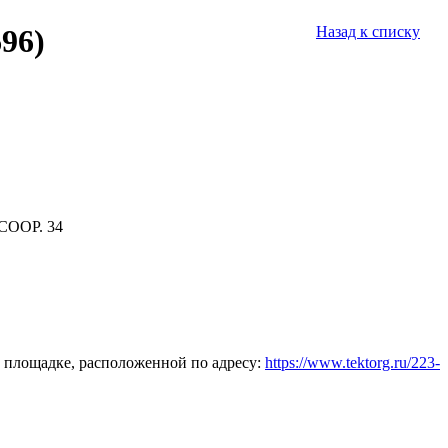
96)
Назад к списку
СООР. 34
 площадке, расположенной по адресу:
https://www.tektorg.ru/223-