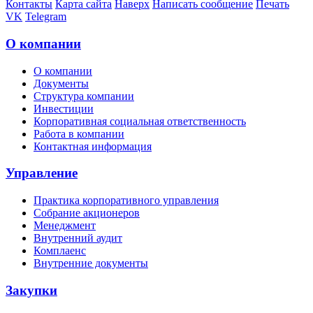
Контакты
Карта сайта
Наверх
Написать сообщение
Печать
VK
Telegram
О компании
О компании
Документы
Структура компании
Инвестиции
Корпоративная социальная ответственность
Работа в компании
Контактная информация
Управление
Практика корпоративного управления
Собрание акционеров
Менеджмент
Внутренний аудит
Комплаенс
Внутренние документы
Закупки