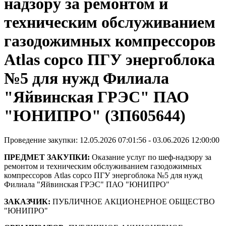
надзору за ремонтом и
техническим обслуживанием
газодожимных компрессоров
Atlas copco ПГУ энергоблока
№5 для нужд Филиала
"Яйвинская ГРЭС" ПАО
"ЮНИПРО" (ЗП605644)
Проведение закупки: 12.05.2026 07:01:56 - 03.06.2026 12:00:00
ПРЕДМЕТ ЗАКУПКИ:
Оказание услуг по шеф-надзору за
ремонтом и техническим обслуживанием газодожимных
компрессоров Atlas copco ПГУ энергоблока №5 для нужд
Филиала "Яйвинская ГРЭС" ПАО "ЮНИПРО"
ЗАКАЗЧИК:
ПУБЛИЧНОЕ АКЦИОНЕРНОЕ ОБЩЕСТВО
"ЮНИПРО"