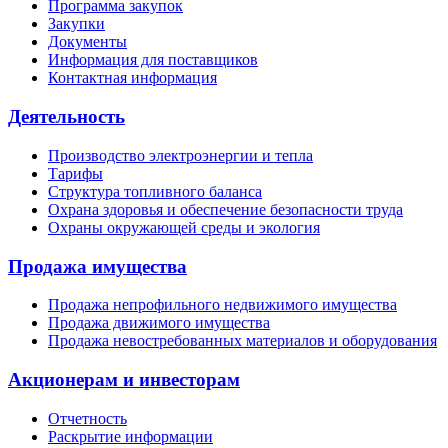
Программа закупок
Закупки
Документы
Информация для поставщиков
Контактная информация
Деятельность
Производство электроэнергии и тепла
Тарифы
Структура топливного баланса
Охрана здоровья и обеспечение безопасности труда
Охраны окружающей среды и экология
Продажа имущества
Продажа непрофильного недвижимого имущества
Продажа движимого имущества
Продажа невостребованных материалов и оборудования
Акционерам и инвесторам
Отчетность
Раскрытие информации