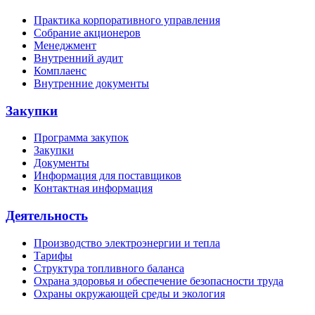
Практика корпоративного управления
Собрание акционеров
Менеджмент
Внутренний аудит
Комплаенс
Внутренние документы
Закупки
Программа закупок
Закупки
Документы
Информация для поставщиков
Контактная информация
Деятельность
Производство электроэнергии и тепла
Тарифы
Структура топливного баланса
Охрана здоровья и обеспечение безопасности труда
Охраны окружающей среды и экология