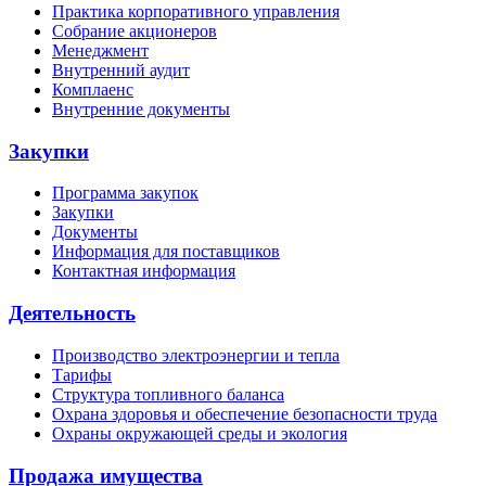
Практика корпоративного управления
Собрание акционеров
Менеджмент
Внутренний аудит
Комплаенс
Внутренние документы
Закупки
Программа закупок
Закупки
Документы
Информация для поставщиков
Контактная информация
Деятельность
Производство электроэнергии и тепла
Тарифы
Структура топливного баланса
Охрана здоровья и обеспечение безопасности труда
Охраны окружающей среды и экология
Продажа имущества