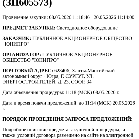
(ЗП605573)
Проведение закупки: 08.05.2026 11:18:46 - 20.05.2026 11:14:00
ПРЕДМЕТ ЗАКУПКИ:
Светодиодное оборудование
ЗАКАЗЧИК:
ПУБЛИЧНОЕ АКЦИОНЕРНОЕ ОБЩЕСТВО
"ЮНИПРО"
ОРГАНИЗАТОР:
ПУБЛИЧНОЕ АКЦИОНЕРНОЕ
ОБЩЕСТВО "ЮНИПРО"
ПОЧТОВЫЙ АДРЕС:
628406, Ханты-Мансийский
автономный округ - Югра, Г. СУРГУТ, УЛ.
ЭНЕРГОСТРОИТЕЛЕЙ, Д. 23, СООР. 34
Дата объявления процедуры: 11:18 (МСК) 08.05.2026 г.
Дата и время подачи предложений: до 11:14 (МСК) 20.05.2026
г.
ПОРЯДОК ПРОВЕДЕНИЯ ЗАПРОСА ПРЕДЛОЖЕНИЙ:
Подробное описание предмета закупочной процедуры, а
также условий договора размещено на сайте на электронной