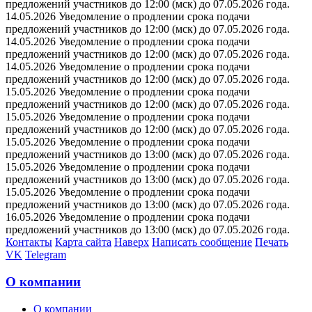
предложений участников до 12:00 (мск) до 07.05.2026 года.
14.05.2026 Уведомление о продлении срока подачи
предложений участников до 12:00 (мск) до 07.05.2026 года.
14.05.2026 Уведомление о продлении срока подачи
предложений участников до 12:00 (мск) до 07.05.2026 года.
14.05.2026 Уведомление о продлении срока подачи
предложений участников до 12:00 (мск) до 07.05.2026 года.
15.05.2026 Уведомление о продлении срока подачи
предложений участников до 12:00 (мск) до 07.05.2026 года.
15.05.2026 Уведомление о продлении срока подачи
предложений участников до 12:00 (мск) до 07.05.2026 года.
15.05.2026 Уведомление о продлении срока подачи
предложений участников до 13:00 (мск) до 07.05.2026 года.
15.05.2026 Уведомление о продлении срока подачи
предложений участников до 13:00 (мск) до 07.05.2026 года.
15.05.2026 Уведомление о продлении срока подачи
предложений участников до 13:00 (мск) до 07.05.2026 года.
16.05.2026 Уведомление о продлении срока подачи
предложений участников до 13:00 (мск) до 07.05.2026 года.
Контакты
Карта сайта
Наверх
Написать сообщение
Печать
VK
Telegram
О компании
О компании