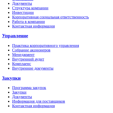
Документы
Структура компании
Инвестиции
Корпоративная социальная ответственность
Работа в компании
Контактная информация
Управление
Практика корпоративного управления
Собрание акционеров
Менеджмент
Внутренний аудит
Комплаенс
Внутренние документы
Закупки
Программа закупок
Закупки
Документы
Информация для поставщиков
Контактная информация