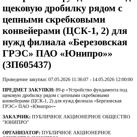
щековую дробилку рядом с
цепными скребковыми
конвейерами (ЦСК-1, 2) для
нужд филиала «Березовская
ГРЭС» ПАО «Юнипро»»
(ЗП605437)
Проведение закупки: 07.05.2026 11:36:07 - 14.05.2026 12:00:00
ПРЕДМЕТ ЗАКУПКИ:
89-р «Устройство фундамента под
щековую дробилку рядом с цепными скребковыми
конвейерами (ЦСК-1, 2) для нужд филиала «Березовская
ГРЭС» ПАО «Юнипро»»
ЗАКАЗЧИК:
ПУБЛИЧНОЕ АКЦИОНЕРНОЕ ОБЩЕСТВО
"ЮНИПРО"
ОРГАНИЗАТОР:
ПУБЛИЧНОЕ АКЦИОНЕРНОЕ