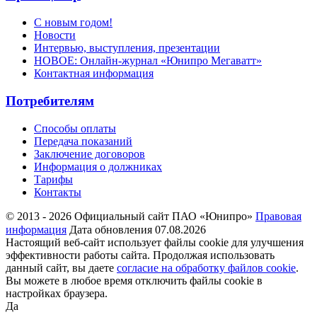
С новым годом!
Новости
Интервью, выступления, презентации
НОВОЕ: Онлайн-журнал «Юнипро Мегаватт»
Контактная информация
Потребителям
Способы оплаты
Передача показаний
Заключение договоров
Информация о должниках
Тарифы
Контакты
© 2013 - 2026 Официальный сайт ПАО «Юнипро»
Правовая
информация
Дата обновления 07.08.2026
Настоящий веб-сайт использует файлы cookie для улучшения
эффективности работы сайта. Продолжая использовать
данный сайт, вы даете
согласие на обработку файлов cookie
.
Вы можете в любое время отключить файлы cookie в
настройках браузера.
Да