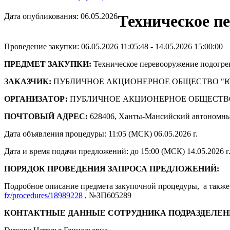
Дата опубликования: 06.05.2026
Техническое п
Проведение закупки: 06.05.2026 11:05:48 - 14.05.2026 15:00:00
ПРЕДМЕТ ЗАКУПКИ:
Техническое перевооружение подогре
ЗАКАЗЧИК:
ПУБЛИЧНОЕ АКЦИОНЕРНОЕ ОБЩЕСТВО "
ОРГАНИЗАТОР:
ПУБЛИЧНОЕ АКЦИОНЕРНОЕ ОБЩЕСТВ
ПОЧТОВЫЙ АДРЕС:
628406, Ханты-Мансийский автономны
Дата объявления процедуры: 11:05 (МСК) 06.05.2026 г.
Дата и время подачи предложений: до 15:00 (МСК) 14.05.2026 г
ПОРЯДОК ПРОВЕДЕНИЯ ЗАПРОСА ПРЕДЛОЖЕНИЙ:
Подробное описание предмета закупочной процедуры, а также 
fz/procedures/18989228
, №ЗП605289
КОНТАКТНЫЕ ДАННЫЕ СОТРУДНИКА ПОДРАЗДЕЛЕН