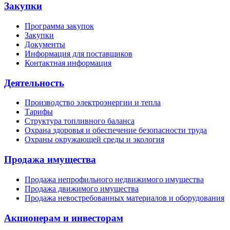
Закупки
Программа закупок
Закупки
Документы
Информация для поставщиков
Контактная информация
Деятельность
Производство электроэнергии и тепла
Тарифы
Структура топливного баланса
Охрана здоровья и обеспечение безопасности труда
Охраны окружающей среды и экология
Продажа имущества
Продажа непрофильного недвижимого имущества
Продажа движимого имущества
Продажа невостребованных материалов и оборудования
Акционерам и инвесторам