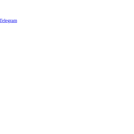
Telegram