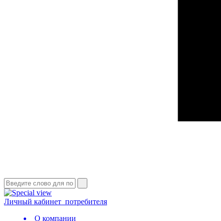
Личный кабинет
потребителя
О компании