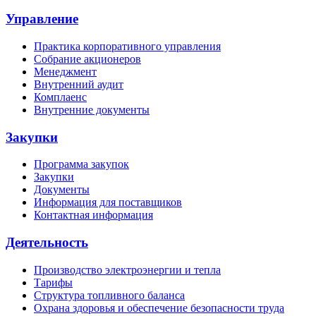
Управление
Практика корпоративного управления
Собрание акционеров
Менеджмент
Внутренний аудит
Комплаенс
Внутренние документы
Закупки
Программа закупок
Закупки
Документы
Информация для поставщиков
Контактная информация
Деятельность
Производство электроэнергии и тепла
Тарифы
Структура топливного баланса
Охрана здоровья и обеспечение безопасности труда