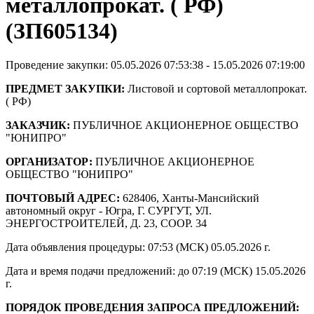
металлопрокат. ( РФ)
(ЗП605134)
Проведение закупки: 05.05.2026 07:53:38 - 15.05.2026 07:19:00
ПРЕДМЕТ ЗАКУПКИ:
Листовой и сортовой металлопрокат.
( РФ)
ЗАКАЗЧИК:
ПУБЛИЧНОЕ АКЦИОНЕРНОЕ ОБЩЕСТВО
"ЮНИПРО"
ОРГАНИЗАТОР:
ПУБЛИЧНОЕ АКЦИОНЕРНОЕ
ОБЩЕСТВО "ЮНИПРО"
ПОЧТОВЫЙ АДРЕС:
628406, Ханты-Мансийский
автономный округ - Югра, Г. СУРГУТ, УЛ.
ЭНЕРГОСТРОИТЕЛЕЙ, Д. 23, СООР. 34
Дата объявления процедуры: 07:53 (МСК) 05.05.2026 г.
Дата и время подачи предложений: до 07:19 (МСК) 15.05.2026
г.
ПОРЯДОК ПРОВЕДЕНИЯ ЗАПРОСА ПРЕДЛОЖЕНИЙ: