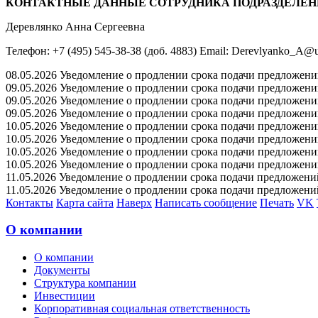
КОНТАКТНЫЕ ДАННЫЕ СОТРУДНИКА ПОДРАЗДЕЛЕН
Деревлянко Анна Сергеевна
Телефон: +7 (495) 545-38-38 (доб. 4883) Email: Derevlyanko_A@u
08.05.2026 Уведомление о продлении срока подачи предложений 
09.05.2026 Уведомление о продлении срока подачи предложений 
09.05.2026 Уведомление о продлении срока подачи предложений 
09.05.2026 Уведомление о продлении срока подачи предложений 
10.05.2026 Уведомление о продлении срока подачи предложений 
10.05.2026 Уведомление о продлении срока подачи предложений 
10.05.2026 Уведомление о продлении срока подачи предложений 
10.05.2026 Уведомление о продлении срока подачи предложений 
11.05.2026 Уведомление о продлении срока подачи предложений 
11.05.2026 Уведомление о продлении срока подачи предложений 
Контакты
Карта сайта
Наверх
Написать сообщение
Печать
VK
О компании
О компании
Документы
Структура компании
Инвестиции
Корпоративная социальная ответственность