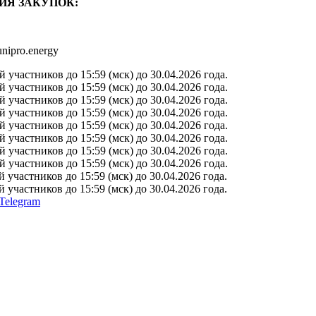
ИЯ ЗАКУПОК:
nipro.energy
участников до 15:59 (мск) до 30.04.2026 года.
участников до 15:59 (мск) до 30.04.2026 года.
участников до 15:59 (мск) до 30.04.2026 года.
участников до 15:59 (мск) до 30.04.2026 года.
участников до 15:59 (мск) до 30.04.2026 года.
участников до 15:59 (мск) до 30.04.2026 года.
участников до 15:59 (мск) до 30.04.2026 года.
участников до 15:59 (мск) до 30.04.2026 года.
участников до 15:59 (мск) до 30.04.2026 года.
участников до 15:59 (мск) до 30.04.2026 года.
Telegram