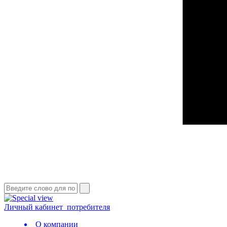
Личный кабинет
потребителя
О компании