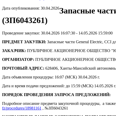
Дата опубликования: 30.04.2026
Запасные части
(ЗП6043261)
Проведение закупки: 30.04.2026 16:07:30 - 14.05.2026 15:59:00
ПРЕДМЕТ ЗАКУПКИ:
Запасные части General Electric, CCI
ЗАКАЗЧИК:
ПУБЛИЧНОЕ АКЦИОНЕРНОЕ ОБЩЕСТВО "
ОРГАНИЗАТОР:
ПУБЛИЧНОЕ АКЦИОНЕРНОЕ ОБЩЕСТВ
ПОЧТОВЫЙ АДРЕС:
628406, Ханты-Мансийский автономны
Дата объявления процедуры: 16:07 (МСК) 30.04.2026 г.
Дата и время подачи предложений: до 15:59 (МСК) 14.05.2026 г
ПОРЯДОК ПРОВЕДЕНИЯ ЗАПРОСА ПРЕДЛОЖЕНИЙ:
Подробное описание предмета закупочной процедуры, а также 
fz/procedures/18981161
, №ЗП6043261