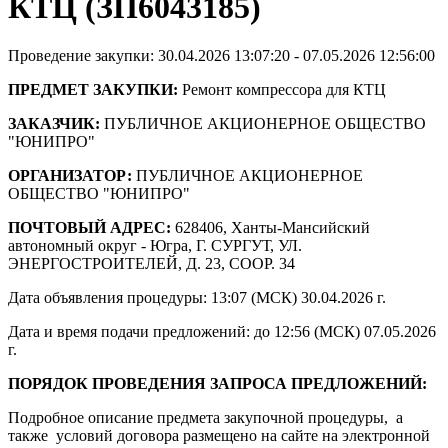
КТЦ (ЗП6043185)
Проведение закупки: 30.04.2026 13:07:20 - 07.05.2026 12:56:00
ПРЕДМЕТ ЗАКУПКИ:
Ремонт компрессора для КТЦ
ЗАКАЗЧИК:
ПУБЛИЧНОЕ АКЦИОНЕРНОЕ ОБЩЕСТВО
"ЮНИПРО"
ОРГАНИЗАТОР:
ПУБЛИЧНОЕ АКЦИОНЕРНОЕ
ОБЩЕСТВО "ЮНИПРО"
ПОЧТОВЫЙ АДРЕС:
628406, Ханты-Мансийский
автономный округ - Югра, Г. СУРГУТ, УЛ.
ЭНЕРГОСТРОИТЕЛЕЙ, Д. 23, СООР. 34
Дата объявления процедуры: 13:07 (МСК) 30.04.2026 г.
Дата и время подачи предложений: до 12:56 (МСК) 07.05.2026
г.
ПОРЯДОК ПРОВЕДЕНИЯ ЗАПРОСА ПРЕДЛОЖЕНИЙ:
Подробное описание предмета закупочной процедуры, а
также условий договора размещено на сайте на электронной