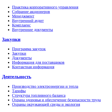
Практика корпоративного управления
Собрание акционеров
Менеджмент
Внутренний аудит
Комплаенс
Внутренние документы
Закупки
Программа закупок
Закупки
Документы
Информация для поставщиков
Контактная информация
Деятельность
Производство электроэнергии и тепла
Тарифы
Структура топливного баланса
Охрана здоровья и обеспечение безопасности труда
Охраны окружающей среды и экология