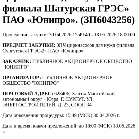
филиала Шатурская ГРЭС»
ПАО «Юнипро». (ЗП6043256)
Проведение закупки: 30.04.2026 15:49:40 - 18.05.2026 18:00:00
ПРЕДМЕТ ЗАКУПКИ:
ЗПЧ циркнасосов для нужд филиала
Сургутская ГРЭС-2» ПАО «Юнипро».
ЗАКАЗЧИК:
ПУБЛИЧНОЕ АКЦИОНЕРНОЕ ОБЩЕСТВО
"ЮНИПРО"
ОРГАНИЗАТОР:
ПУБЛИЧНОЕ АКЦИОНЕРНОЕ
ОБЩЕСТВО "ЮНИПРО"
ПОЧТОВЫЙ АДРЕС:
628406, Ханты-Мансийский
автономный округ - Югра, Г. СУРГУТ, УЛ.
ЭНЕРГОСТРОИТЕЛЕЙ, Д. 23, СООР. 34
Дата объявления процедуры: 15:49 (МСК) 30.04.2026 г.
Дата и время подачи предложений: до 18:00 (МСК) 18.05.2026
г.