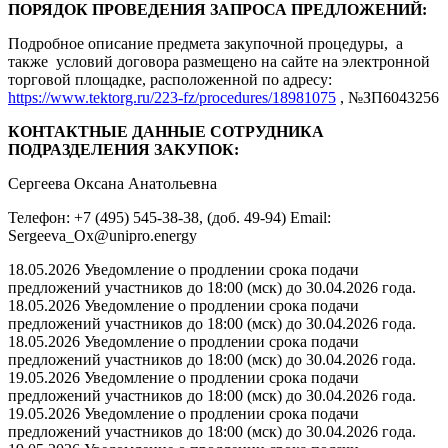
ПОРЯДОК ПРОВЕДЕНИЯ ЗАПРОСА ПРЕДЛОЖЕНИЙ:
Подробное описание предмета закупочной процедуры, а
также условий договора размещено на сайте на электронной
торговой площадке, расположенной по адресу:
https://www.tektorg.ru/223-fz/procedures/18981075
, №ЗП6043256
КОНТАКТНЫЕ ДАННЫЕ СОТРУДНИКА
ПОДРАЗДЕЛЕНИЯ ЗАКУПОК:
Сергеева Оксана Анатольевна
Телефон: +7 (495) 545-38-38, (доб. 49-94) Email:
Sergeeva_Ox@unipro.energy
18.05.2026 Уведомление о продлении срока подачи
предложений участников до 18:00 (мск) до 30.04.2026 года.
18.05.2026 Уведомление о продлении срока подачи
предложений участников до 18:00 (мск) до 30.04.2026 года.
18.05.2026 Уведомление о продлении срока подачи
предложений участников до 18:00 (мск) до 30.04.2026 года.
19.05.2026 Уведомление о продлении срока подачи
предложений участников до 18:00 (мск) до 30.04.2026 года.
19.05.2026 Уведомление о продлении срока подачи
предложений участников до 18:00 (мск) до 30.04.2026 года.