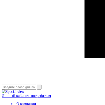
Личный кабинет
потребителя
О компании