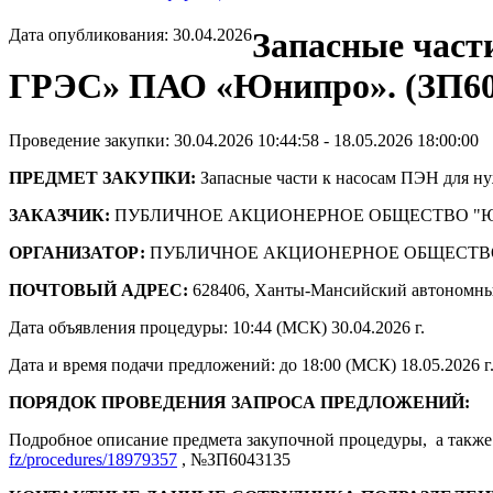
Дата опубликования: 30.04.2026
Запасные част
ГРЭС» ПАО «Юнипро». (ЗП60
Проведение закупки: 30.04.2026 10:44:58 - 18.05.2026 18:00:00
ПРЕДМЕТ ЗАКУПКИ:
Запасные части к насосам ПЭН для 
ЗАКАЗЧИК:
ПУБЛИЧНОЕ АКЦИОНЕРНОЕ ОБЩЕСТВО "
ОРГАНИЗАТОР:
ПУБЛИЧНОЕ АКЦИОНЕРНОЕ ОБЩЕСТВ
ПОЧТОВЫЙ АДРЕС:
628406, Ханты-Мансийский автономны
Дата объявления процедуры: 10:44 (МСК) 30.04.2026 г.
Дата и время подачи предложений: до 18:00 (МСК) 18.05.2026 г
ПОРЯДОК ПРОВЕДЕНИЯ ЗАПРОСА ПРЕДЛОЖЕНИЙ:
Подробное описание предмета закупочной процедуры, а также 
fz/procedures/18979357
, №ЗП6043135