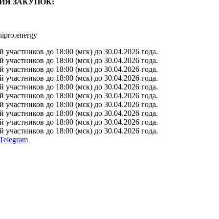
ИЯ ЗАКУПОК:
ipro.energy
участников до 18:00 (мск) до 30.04.2026 года.
участников до 18:00 (мск) до 30.04.2026 года.
участников до 18:00 (мск) до 30.04.2026 года.
участников до 18:00 (мск) до 30.04.2026 года.
участников до 18:00 (мск) до 30.04.2026 года.
участников до 18:00 (мск) до 30.04.2026 года.
участников до 18:00 (мск) до 30.04.2026 года.
участников до 18:00 (мск) до 30.04.2026 года.
участников до 18:00 (мск) до 30.04.2026 года.
участников до 18:00 (мск) до 30.04.2026 года.
Telegram