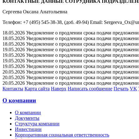
КОНТАКТНЫЕ ДАННЫЕ СОТРУДНИКА ПОДРАЗДЕЛЕН
Сергеева Оксана Анатольевна
Телефон: +7 (495) 545-38-38, (доб. 49-94) Email: Sergeeva_Ox@un
18.05.2026 Уведомление о продлении срока подачи предложений 
18.05.2026 Уведомление о продлении срока подачи предложений 
18.05.2026 Уведомление о продлении срока подачи предложений 
19.05.2026 Уведомление о продлении срока подачи предложений 
19.05.2026 Уведомление о продлении срока подачи предложений 
19.05.2026 Уведомление о продлении срока подачи предложений 
19.05.2026 Уведомление о продлении срока подачи предложений 
20.05.2026 Уведомление о продлении срока подачи предложений 
20.05.2026 Уведомление о продлении срока подачи предложений 
20.05.2026 Уведомление о продлении срока подачи предложений 
Контакты
Карта сайта
Наверх
Написать сообщение
Печать
VK
О компании
О компании
Документы
Структура компании
Инвестиции
Корпоративная социальная ответственность