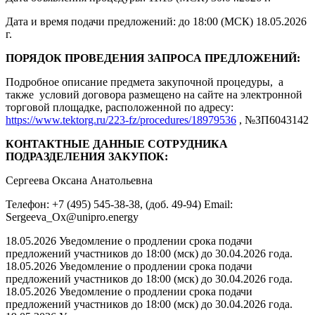
Дата и время подачи предложений: до 18:00 (МСК) 18.05.2026
г.
ПОРЯДОК ПРОВЕДЕНИЯ ЗАПРОСА ПРЕДЛОЖЕНИЙ:
Подробное описание предмета закупочной процедуры, а
также условий договора размещено на сайте на электронной
торговой площадке, расположенной по адресу:
https://www.tektorg.ru/223-fz/procedures/18979536
, №ЗП6043142
КОНТАКТНЫЕ ДАННЫЕ СОТРУДНИКА
ПОДРАЗДЕЛЕНИЯ ЗАКУПОК:
Сергеева Оксана Анатольевна
Телефон: +7 (495) 545-38-38, (доб. 49-94) Email:
Sergeeva_Ox@unipro.energy
18.05.2026 Уведомление о продлении срока подачи
предложений участников до 18:00 (мск) до 30.04.2026 года.
18.05.2026 Уведомление о продлении срока подачи
предложений участников до 18:00 (мск) до 30.04.2026 года.
18.05.2026 Уведомление о продлении срока подачи
предложений участников до 18:00 (мск) до 30.04.2026 года.