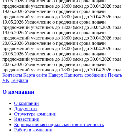
19.05.2026 Уведомление о продлении срока подачи
предложений участников до 18:00 (мск) до 30.04.2026 года.
19.05.2026 Уведомление о продлении срока подачи
предложений участников до 18:00 (мск) до 30.04.2026 года.
19.05.2026 Уведомление о продлении срока подачи
предложений участников до 18:00 (мск) до 30.04.2026 года.
19.05.2026 Уведомление о продлении срока подачи
предложений участников до 18:00 (мск) до 30.04.2026 года.
20.05.2026 Уведомление о продлении срока подачи
предложений участников до 18:00 (мск) до 30.04.2026 года.
20.05.2026 Уведомление о продлении срока подачи
предложений участников до 18:00 (мск) до 30.04.2026 года.
20.05.2026 Уведомление о продлении срока подачи
предложений участников до 18:00 (мск) до 30.04.2026 года.
Контакты
Карта сайта
Наверх
Написать сообщение
Печать
VK
Telegram
О компании
О компании
Документы
Структура компании
Инвестиции
Корпоративная социальная ответственность
Работа в компании