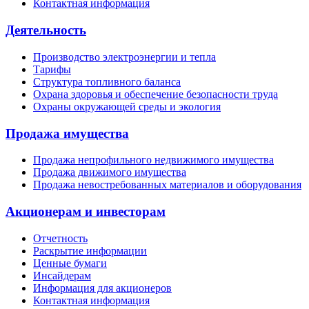
Контактная информация
Деятельность
Производство электроэнергии и тепла
Тарифы
Структура топливного баланса
Охрана здоровья и обеспечение безопасности труда
Охраны окружающей среды и экология
Продажа имущества
Продажа непрофильного недвижимого имущества
Продажа движимого имущества
Продажа невостребованных материалов и оборудования
Акционерам и инвесторам
Отчетность
Раскрытие информации
Ценные бумаги
Инсайдерам
Информация для акционеров
Контактная информация