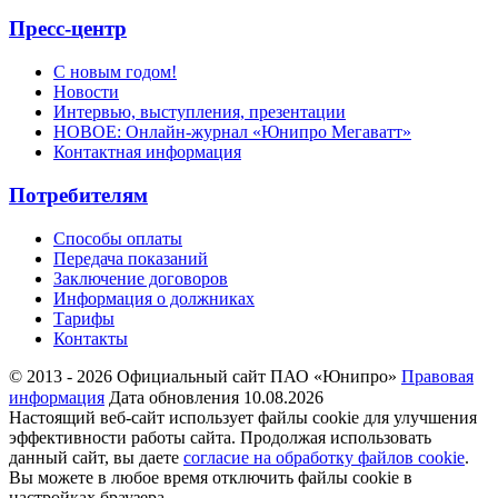
Пресс-центр
С новым годом!
Новости
Интервью, выступления, презентации
НОВОЕ: Онлайн-журнал «Юнипро Мегаватт»
Контактная информация
Потребителям
Способы оплаты
Передача показаний
Заключение договоров
Информация о должниках
Тарифы
Контакты
© 2013 - 2026 Официальный сайт ПАО «Юнипро»
Правовая
информация
Дата обновления 10.08.2026
Настоящий веб-сайт использует файлы cookie для улучшения
эффективности работы сайта. Продолжая использовать
данный сайт, вы даете
согласие на обработку файлов cookie
.
Вы можете в любое время отключить файлы cookie в
настройках браузера.