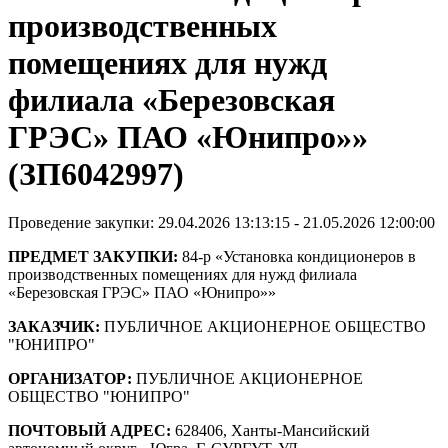
производственных
помещениях для нужд
филиала «Березовская
ГРЭС» ПАО «Юнипро»»
(ЗП6042997)
Проведение закупки: 29.04.2026 13:13:15 - 21.05.2026 12:00:00
ПРЕДМЕТ ЗАКУПКИ:
84-р «Установка кондиционеров в
производственных помещениях для нужд филиала
«Березовская ГРЭС» ПАО «Юнипро»»
ЗАКАЗЧИК:
ПУБЛИЧНОЕ АКЦИОНЕРНОЕ ОБЩЕСТВО
"ЮНИПРО"
ОРГАНИЗАТОР:
ПУБЛИЧНОЕ АКЦИОНЕРНОЕ
ОБЩЕСТВО "ЮНИПРО"
ПОЧТОВЫЙ АДРЕС:
628406, Ханты-Мансийский