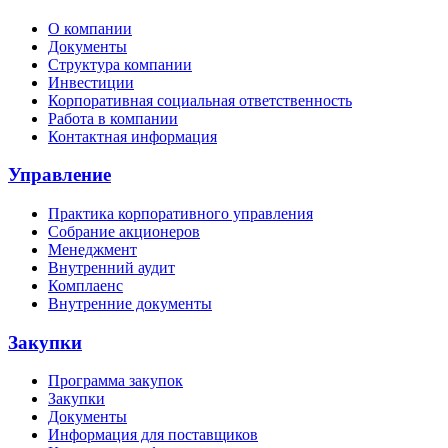
О компании
Документы
Структура компании
Инвестиции
Корпоративная социальная ответственность
Работа в компании
Контактная информация
Управление
Практика корпоративного управления
Собрание акционеров
Менеджмент
Внутренний аудит
Комплаенс
Внутренние документы
Закупки
Программа закупок
Закупки
Документы
Информация для поставщиков