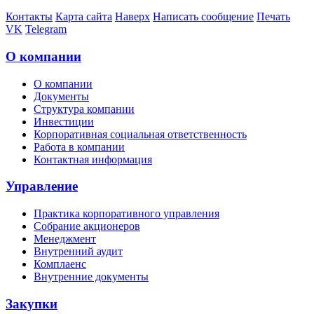
Контакты
Карта сайта
Наверх
Написать сообщение
Печать
VK
Telegram
О компании
О компании
Документы
Структура компании
Инвестиции
Корпоративная социальная ответственность
Работа в компании
Контактная информация
Управление
Практика корпоративного управления
Собрание акционеров
Менеджмент
Внутренний аудит
Комплаенс
Внутренние документы
Закупки