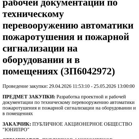
рабочей документации по
техническому
перевооружению автоматики
пожаротушения и пожарной
сигнализации на
оборудовании и в
помещениях (ЗП6042972)
Проведение закупки: 29.04.2026 11:53:10 - 25.05.2026 13:00:00
ПРЕДМЕТ ЗАКУПКИ:
Разработка проектной и рабочей
документации по техническому перевооружению автоматики
пожаротушения и пожарной сигнализации на оборудовании и
в помещениях
ЗАКАЗЧИК:
ПУБЛИЧНОЕ АКЦИОНЕРНОЕ ОБЩЕСТВО
"ЮНИПРО"