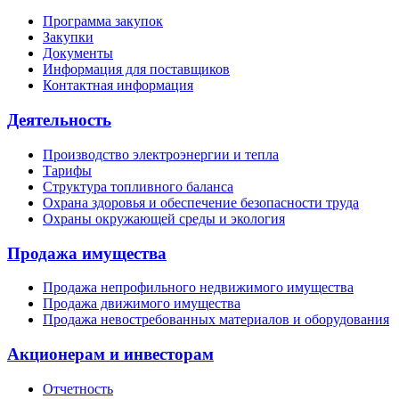
Программа закупок
Закупки
Документы
Информация для поставщиков
Контактная информация
Деятельность
Производство электроэнергии и тепла
Тарифы
Структура топливного баланса
Охрана здоровья и обеспечение безопасности труда
Охраны окружающей среды и экология
Продажа имущества
Продажа непрофильного недвижимого имущества
Продажа движимого имущества
Продажа невостребованных материалов и оборудования
Акционерам и инвесторам
Отчетность