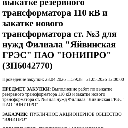
выкатке резервного
трансформатора 110 кВ и
закатке нового
трансформатора ст. №3 для
нужд Филиала "Яйвинская
ГРЭС" ПАО "ЮНИПРО"
(ЗП6042770)
Проведение закупки: 28.04.2026 11:39:38 - 21.05.2026 12:00:00
ПРЕДМЕТ ЗАКУПКИ:
Выполнение работ по выкатке
резервного трансформатора 110 кВ и закатке нового
трансформатора ст. №3 для нужд Филиала "Яйвинская ГРЭС"
ПАО "ЮНИПРО"
ЗАКАЗЧИК:
ПУБЛИЧНОЕ АКЦИОНЕРНОЕ ОБЩЕСТВО
"ЮНИПРО"