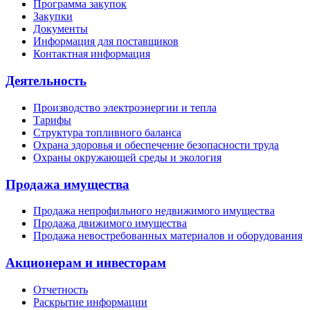
Программа закупок
Закупки
Документы
Информация для поставщиков
Контактная информация
Деятельность
Производство электроэнергии и тепла
Тарифы
Структура топливного баланса
Охрана здоровья и обеспечение безопасности труда
Охраны окружающей среды и экология
Продажа имущества
Продажа непрофильного недвижимого имущества
Продажа движимого имущества
Продажа невостребованных материалов и оборудования
Акционерам и инвесторам
Отчетность
Раскрытие информации