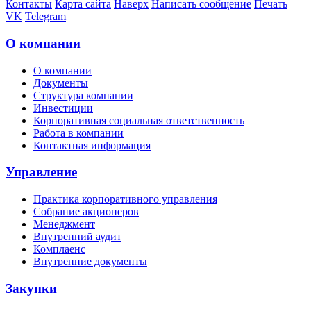
Контакты
Карта сайта
Наверх
Написать сообщение
Печать
VK
Telegram
О компании
О компании
Документы
Структура компании
Инвестиции
Корпоративная социальная ответственность
Работа в компании
Контактная информация
Управление
Практика корпоративного управления
Собрание акционеров
Менеджмент
Внутренний аудит
Комплаенс
Внутренние документы
Закупки