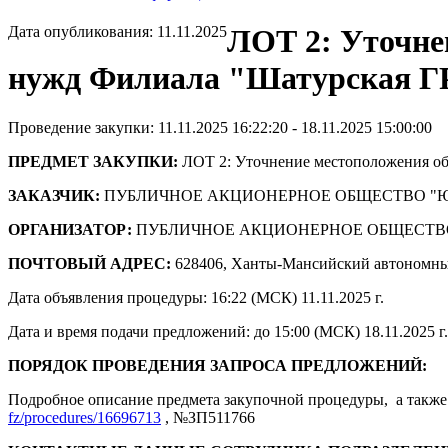
Дата опубликования: 11.11.2025
ЛОТ 2: Уточне
нужд Филиала "Шатурская Г
Проведение закупки: 11.11.2025 16:22:20 - 18.11.2025 15:00:00
ПРЕДМЕТ ЗАКУПКИ:
ЛОТ 2: Уточнение местоположения о
ЗАКАЗЧИК:
ПУБЛИЧНОЕ АКЦИОНЕРНОЕ ОБЩЕСТВО "
ОРГАНИЗАТОР:
ПУБЛИЧНОЕ АКЦИОНЕРНОЕ ОБЩЕСТВ
ПОЧТОВЫЙ АДРЕС:
628406, Ханты-Мансийский автономны
Дата объявления процедуры: 16:22 (МСК) 11.11.2025 г.
Дата и время подачи предложений: до 15:00 (МСК) 18.11.2025 г.
ПОРЯДОК ПРОВЕДЕНИЯ ЗАПРОСА ПРЕДЛОЖЕНИЙ:
Подробное описание предмета закупочной процедуры, а также 
fz/procedures/16696713
, №ЗП511766