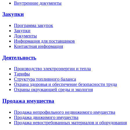
Внутренние документы
Закупки
Программа закупок
Закупки
Документы
Информация для поставщиков
Контактная информация
Деятельность
Производство электроэнергии и тепла
Тарифы
Структура топливного баланса
Охрана здоровья и обеспечение безопасности труда
Охраны окружающей среды и экология
Продажа имущества
Продажа непрофильного недвижимого имущества
Продажа движимого имущества
Продажа невостребованных материалов и оборудования