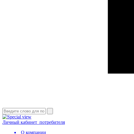
Личный кабинет
потребителя
О компании