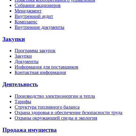
Собрание акционеров
Менеджмент
Внутренний аудит
Комплаенс
Внутренние документы
Закупки
Программа закупок
Закупки
Документы
Информация для поставщиков
Контактная информация
Деятельность
Производство электроэнергии и тепла
Тарифы
Структура топливного баланса
Охрана здоровья и обеспечение безопасности труда
Охраны окружающей среды и экология
Продажа имущества