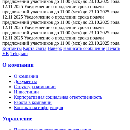
предложений участников до 11:00 (мск) до 23.10.2025 года.
12.11.2025 Уведомление о продлении срока подачи
предложений участников до 11:00 (мск) до 23.10.2025 года.
12.11.2025 Уведомление о продлении срока подачи
предложений участников до 11:00 (мск) до 23.10.2025 года.
12.11.2025 Уведомление о продлении срока подачи
предложений участников до 11:00 (мск) до 23.10.2025 года.
12.11.2025 Уведомление о продлении срока подачи
предложений участников до 11:00 (мск) до 23.10.2025 года.
Контакты
Карта сайта
Наверх
Написать сообщение
Печать
VK
Telegram
О компании
О компании
Документы
Структура компании
Инвестиции
Корпоративная социальная ответственность
Работа в компании
Контактная информация
Управление
Практика корпоративного управления