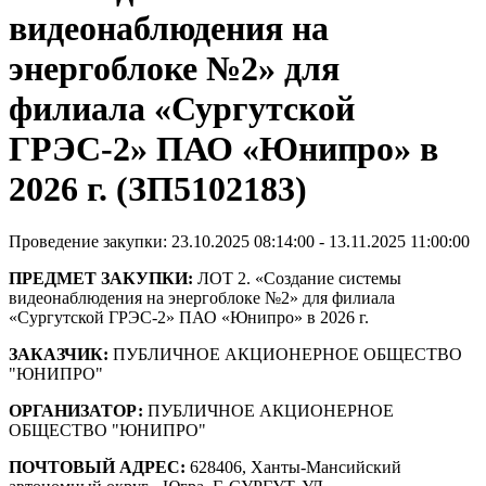
видеонаблюдения на
энергоблоке №2» для
филиала «Сургутской
ГРЭС-2» ПАО «Юнипро» в
2026 г. (ЗП5102183)
Проведение закупки: 23.10.2025 08:14:00 - 13.11.2025 11:00:00
ПРЕДМЕТ ЗАКУПКИ:
ЛОТ 2. «Создание cистемы
видеонаблюдения на энергоблоке №2» для филиала
«Сургутской ГРЭС-2» ПАО «Юнипро» в 2026 г.
ЗАКАЗЧИК:
ПУБЛИЧНОЕ АКЦИОНЕРНОЕ ОБЩЕСТВО
"ЮНИПРО"
ОРГАНИЗАТОР:
ПУБЛИЧНОЕ АКЦИОНЕРНОЕ
ОБЩЕСТВО "ЮНИПРО"
ПОЧТОВЫЙ АДРЕС:
628406, Ханты-Мансийский