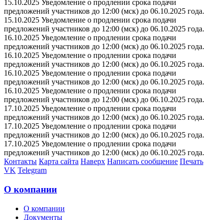
15.10.2025 Уведомление о продлении срока подачи
предложений участников до 12:00 (мск) до 06.10.2025 года.
15.10.2025 Уведомление о продлении срока подачи
предложений участников до 12:00 (мск) до 06.10.2025 года.
16.10.2025 Уведомление о продлении срока подачи
предложений участников до 12:00 (мск) до 06.10.2025 года.
16.10.2025 Уведомление о продлении срока подачи
предложений участников до 12:00 (мск) до 06.10.2025 года.
16.10.2025 Уведомление о продлении срока подачи
предложений участников до 12:00 (мск) до 06.10.2025 года.
16.10.2025 Уведомление о продлении срока подачи
предложений участников до 12:00 (мск) до 06.10.2025 года.
17.10.2025 Уведомление о продлении срока подачи
предложений участников до 12:00 (мск) до 06.10.2025 года.
17.10.2025 Уведомление о продлении срока подачи
предложений участников до 12:00 (мск) до 06.10.2025 года.
17.10.2025 Уведомление о продлении срока подачи
предложений участников до 12:00 (мск) до 06.10.2025 года.
Контакты
Карта сайта
Наверх
Написать сообщение
Печать
VK
Telegram
О компании
О компании
Документы