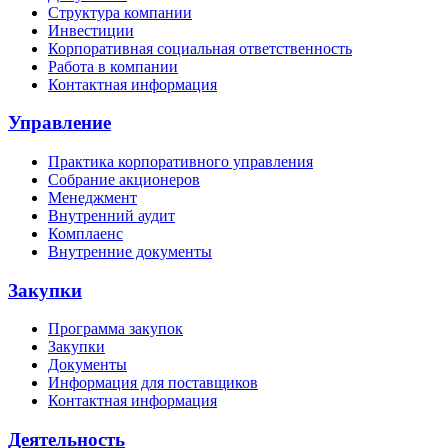
Структура компании
Инвестиции
Корпоративная социальная ответственность
Работа в компании
Контактная информация
Управление
Практика корпоративного управления
Собрание акционеров
Менеджмент
Внутренний аудит
Комплаенс
Внутренние документы
Закупки
Программа закупок
Закупки
Документы
Информация для поставщиков
Контактная информация
Деятельность