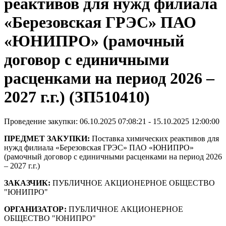
реактивов для нужд филиала
«Березовская ГРЭС» ПАО
«ЮНИПРО» (рамочный
договор с единичными
расценками на период 2026 –
2027 г.г.) (ЗП510410)
Проведение закупки: 06.10.2025 07:08:21 - 15.10.2025 12:00:00
ПРЕДМЕТ ЗАКУПКИ:
Поставка химических реактивов для
нужд филиала «Березовская ГРЭС» ПАО «ЮНИПРО»
(рамочный договор с единичными расценками на период 2026
– 2027 г.г.)
ЗАКАЗЧИК:
ПУБЛИЧНОЕ АКЦИОНЕРНОЕ ОБЩЕСТВО
"ЮНИПРО"
ОРГАНИЗАТОР:
ПУБЛИЧНОЕ АКЦИОНЕРНОЕ
ОБЩЕСТВО "ЮНИПРО"