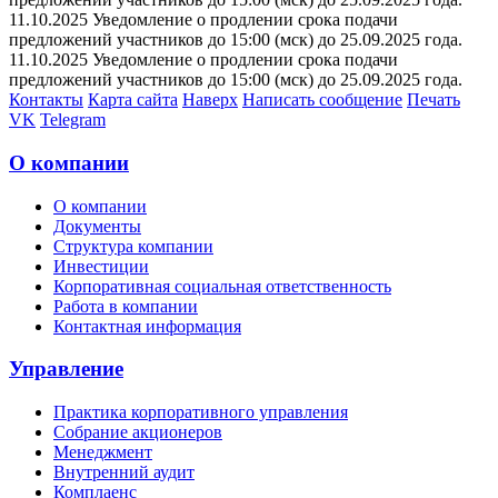
11.10.2025 Уведомление о продлении срока подачи
предложений участников до 15:00 (мск) до 25.09.2025 года.
11.10.2025 Уведомление о продлении срока подачи
предложений участников до 15:00 (мск) до 25.09.2025 года.
Контакты
Карта сайта
Наверх
Написать сообщение
Печать
VK
Telegram
О компании
О компании
Документы
Структура компании
Инвестиции
Корпоративная социальная ответственность
Работа в компании
Контактная информация
Управление
Практика корпоративного управления
Собрание акционеров
Менеджмент
Внутренний аудит
Комплаенс