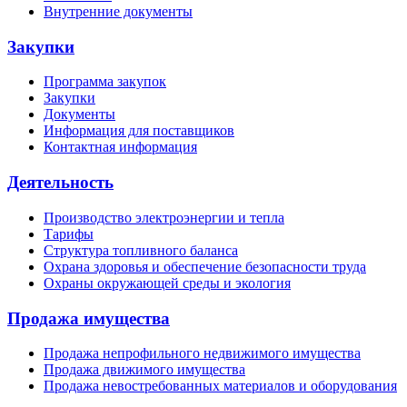
Внутренние документы
Закупки
Программа закупок
Закупки
Документы
Информация для поставщиков
Контактная информация
Деятельность
Производство электроэнергии и тепла
Тарифы
Структура топливного баланса
Охрана здоровья и обеспечение безопасности труда
Охраны окружающей среды и экология
Продажа имущества
Продажа непрофильного недвижимого имущества
Продажа движимого имущества
Продажа невостребованных материалов и оборудования