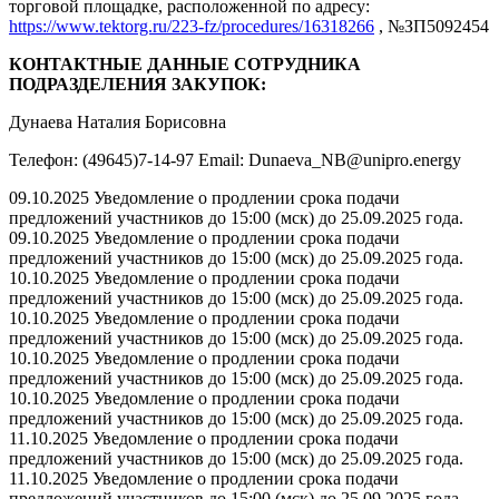
торговой площадке, расположенной по адресу:
https://www.tektorg.ru/223-fz/procedures/16318266
, №ЗП5092454
КОНТАКТНЫЕ ДАННЫЕ СОТРУДНИКА
ПОДРАЗДЕЛЕНИЯ ЗАКУПОК:
Дунаева Наталия Борисовна
Телефон: (49645)7-14-97 Email: Dunaeva_NB@unipro.energy
09.10.2025 Уведомление о продлении срока подачи
предложений участников до 15:00 (мск) до 25.09.2025 года.
09.10.2025 Уведомление о продлении срока подачи
предложений участников до 15:00 (мск) до 25.09.2025 года.
10.10.2025 Уведомление о продлении срока подачи
предложений участников до 15:00 (мск) до 25.09.2025 года.
10.10.2025 Уведомление о продлении срока подачи
предложений участников до 15:00 (мск) до 25.09.2025 года.
10.10.2025 Уведомление о продлении срока подачи
предложений участников до 15:00 (мск) до 25.09.2025 года.
10.10.2025 Уведомление о продлении срока подачи
предложений участников до 15:00 (мск) до 25.09.2025 года.
11.10.2025 Уведомление о продлении срока подачи
предложений участников до 15:00 (мск) до 25.09.2025 года.
11.10.2025 Уведомление о продлении срока подачи
предложений участников до 15:00 (мск) до 25.09.2025 года.