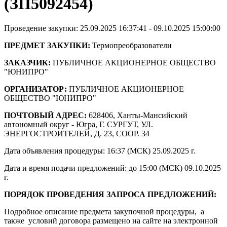
(ЗП5092454)
Проведение закупки: 25.09.2025 16:37:41 - 09.10.2025 15:00:00
ПРЕДМЕТ ЗАКУПКИ:
Термопреобразователи
ЗАКАЗЧИК:
ПУБЛИЧНОЕ АКЦИОНЕРНОЕ ОБЩЕСТВО
"ЮНИПРО"
ОРГАНИЗАТОР:
ПУБЛИЧНОЕ АКЦИОНЕРНОЕ
ОБЩЕСТВО "ЮНИПРО"
ПОЧТОВЫЙ АДРЕС:
628406, Ханты-Мансийский
автономный округ - Югра, Г. СУРГУТ, УЛ.
ЭНЕРГОСТРОИТЕЛЕЙ, Д. 23, СООР. 34
Дата объявления процедуры: 16:37 (МСК) 25.09.2025 г.
Дата и время подачи предложений: до 15:00 (МСК) 09.10.2025
г.
ПОРЯДОК ПРОВЕДЕНИЯ ЗАПРОСА ПРЕДЛОЖЕНИЙ:
Подробное описание предмета закупочной процедуры, а
также условий договора размещено на сайте на электронной