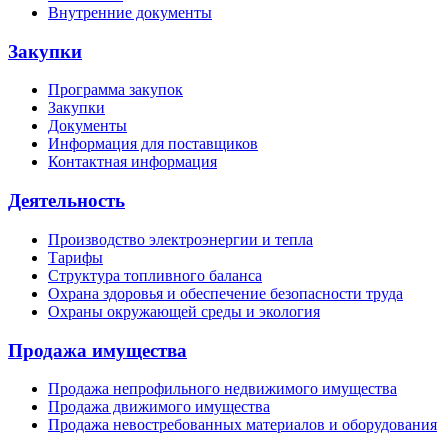
Внутренние документы
Закупки
Программа закупок
Закупки
Документы
Информация для поставщиков
Контактная информация
Деятельность
Производство электроэнергии и тепла
Тарифы
Структура топливного баланса
Охрана здоровья и обеспечение безопасности труда
Охраны окружающей среды и экология
Продажа имущества
Продажа непрофильного недвижимого имущества
Продажа движимого имущества
Продажа невостребованных материалов и оборудования