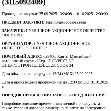
(ЗП5092409)
Проведение закупки: 25.09.2025 13:24:08 - 10.10.2025 12:00:00
ПРЕДМЕТ ЗАКУПКИ:
Термпопреобразователи
ЗАКАЗЧИК:
ПУБЛИЧНОЕ АКЦИОНЕРНОЕ ОБЩЕСТВО
"ЮНИПРО"
ОРГАНИЗАТОР:
ПУБЛИЧНОЕ АКЦИОНЕРНОЕ
ОБЩЕСТВО "ЮНИПРО"
ПОЧТОВЫЙ АДРЕС:
628406, Ханты-Мансийский
автономный округ - Югра, Г. СУРГУТ, УЛ.
ЭНЕРГОСТРОИТЕЛЕЙ, Д. 23, СООР. 34
Дата объявления процедуры: 13:24 (МСК) 25.09.2025 г.
Дата и время подачи предложений: до 12:00 (МСК) 10.10.2025
г.
ПОРЯДОК ПРОВЕДЕНИЯ ЗАПРОСА ПРЕДЛОЖЕНИЙ:
Подробное описание предмета закупочной процедуры, а
также условий договора размещено на сайте на электронной