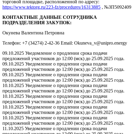
торговой площадке, расположенной по адресу:
https://www.tektorg.ru/223-fz/procedures/16313885
, №ЗП5092409
КОНТАКТНЫЕ ДАННЫЕ СОТРУДНИКА
ПОДРАЗДЕЛЕНИЯ ЗАКУПОК:
Окунева Валентина Петровна
Телефон: +7 (34274) 2-42-36 Email: Okuneva_v@unipro.energy
09.10.2025 Уведомление о продлении срока подачи
предложений участников до 12:00 (мск) до 25.09.2025 года.
09.10.2025 Уведомление о продлении срока подачи
предложений участников до 12:00 (мск) до 25.09.2025 года.
09.10.2025 Уведомление о продлении срока подачи
предложений участников до 12:00 (мск) до 25.09.2025 года.
10.10.2025 Уведомление о продлении срока подачи
предложений участников до 12:00 (мск) до 25.09.2025 года.
10.10.2025 Уведомление о продлении срока подачи
предложений участников до 12:00 (мск) до 25.09.2025 года.
10.10.2025 Уведомление о продлении срока подачи
предложений участников до 12:00 (мск) до 25.09.2025 года.
10.10.2025 Уведомление о продлении срока подачи
предложений участников до 12:00 (мск) до 25.09.2025 года.
11.10.2025 Уведомление о продлении срока подачи
предложений участников до 12:00 (мск) до 25.09.2025 года.