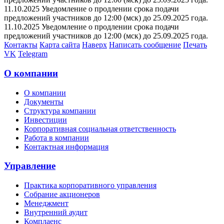
11.10.2025 Уведомление о продлении срока подачи
предложений участников до 12:00 (мск) до 25.09.2025 года.
11.10.2025 Уведомление о продлении срока подачи
предложений участников до 12:00 (мск) до 25.09.2025 года.
Контакты
Карта сайта
Наверх
Написать сообщение
Печать
VK
Telegram
О компании
О компании
Документы
Структура компании
Инвестиции
Корпоративная социальная ответственность
Работа в компании
Контактная информация
Управление
Практика корпоративного управления
Собрание акционеров
Менеджмент
Внутренний аудит
Комплаенс