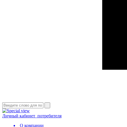
Личный кабинет
потребителя
О компании