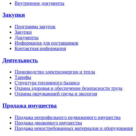
Внутренние документы
Закупки
Программа закупок
Закупки
Документы
Информация для поставщиков
Контактная информация
Деятельность
Производство электроэнергии и тепла
Тарифы
Структура топливного баланса
Охрана здоровья и обеспечение безопасности труда
Охраны окружающей среды и экология
Продажа имущества
Продажа непрофильного недвижимого имущества
Продажа движимого имущества
Продажа невостребованных материалов и оборудования