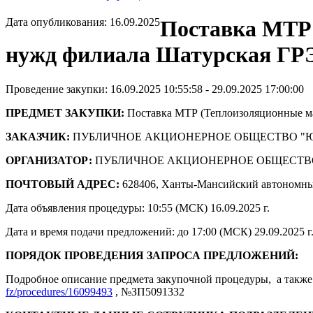
Дата опубликования: 16.09.2025
Поставка МТР 
нужд филиала Шатурская ГР
Проведение закупки: 16.09.2025 10:55:58 - 29.09.2025 17:00:00
ПРЕДМЕТ ЗАКУПКИ:
Поставка МТР (Теплоизоляционные м
ЗАКАЗЧИК:
ПУБЛИЧНОЕ АКЦИОНЕРНОЕ ОБЩЕСТВО "
ОРГАНИЗАТОР:
ПУБЛИЧНОЕ АКЦИОНЕРНОЕ ОБЩЕСТВ
ПОЧТОВЫЙ АДРЕС:
628406, Ханты-Мансийский автономны
Дата объявления процедуры: 10:55 (МСК) 16.09.2025 г.
Дата и время подачи предложений: до 17:00 (МСК) 29.09.2025 г
ПОРЯДОК ПРОВЕДЕНИЯ ЗАПРОСА ПРЕДЛОЖЕНИЙ:
Подробное описание предмета закупочной процедуры, а также 
fz/procedures/16099493
, №ЗП5091332