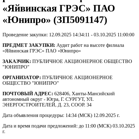
«Яйвинская ГРЭС» ПАО
«Юнипро» (ЗП5091147)
Проведение закупки: 12.09.2025 14:34:11 - 03.10.2025 11:00:00
ПРЕДМЕТ ЗАКУПКИ:
Аудит работ на высоте филиала
«Яйвинская ГРЭС» ПАО «Юнипро»
ЗАКАЗЧИК:
ПУБЛИЧНОЕ АКЦИОНЕРНОЕ ОБЩЕСТВО
"ЮНИПРО"
ОРГАНИЗАТОР:
ПУБЛИЧНОЕ АКЦИОНЕРНОЕ
ОБЩЕСТВО "ЮНИПРО"
ПОЧТОВЫЙ АДРЕС:
628406, Ханты-Мансийский
автономный округ - Югра, Г. СУРГУТ, УЛ.
ЭНЕРГОСТРОИТЕЛЕЙ, Д. 23, СООР. 34
Дата объявления процедуры: 14:34 (МСК) 12.09.2025 г.
Дата и время подачи предложений: до 11:00 (МСК) 03.10.2025
г.