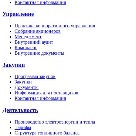
Контактная информация
Управление
Практика корпоративного управления
Собрание акционеров
Менеджмент
Внутренний аудит
Комплаенс
Внутренние документы
Закупки
Программа закупок
Закупки
Документы
Информация для поставщиков
Контактная информация
Деятельность
Производство электроэнергии и тепла
Тарифы
Структура топливного баланса